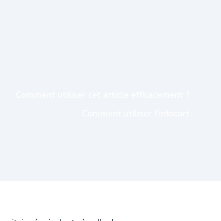
Comment utiliser cet article efficacement ?
Comment utiliser l'infocart