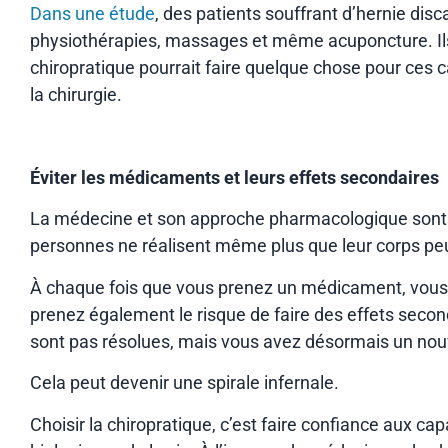
Dans une étude
, des patients souffrant d’hernie disc
physiothérapies, massages et même acuponcture. Ils d
chiropratique pourrait faire quelque chose pour ces c
la chirurgie.
Éviter les médicaments et leurs effets secondaires
La médecine et son approche pharmacologique sont t
personnes ne réalisent même plus que leur corps peut
À chaque fois que vous prenez un médicament, vous 
prenez également le risque de faire des effets seco
sont pas résolues, mais vous avez désormais un nou
Cela peut devenir une spirale infernale.
Choisir la chiropratique, c’est faire confiance aux cap