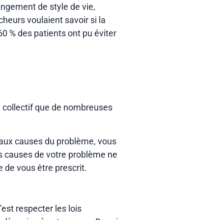
hangement de style de vie,
heurs voulaient savoir si la
60 % des patients ont pu éviter
 collectif que de nombreuses
 aux causes du problème, vous
es causes de votre problème ne
de vous être prescrit.
est respecter les lois