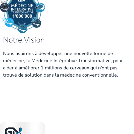
Notre Vision
Nous aspirons à développer une nouvelle forme de
médecine, la Médecine Intégrative Transformative, pour
aider à améliorer 1 millions de cerveaux qui n’ont pas
trouvé de solution dans la médecine conventionnelle.