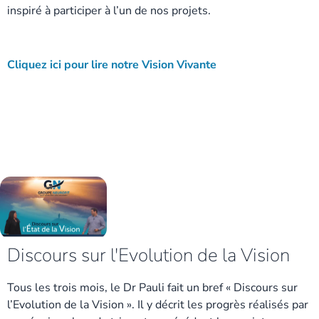
inspiré à participer à l’un de nos projets.
Cliquez ici pour lire notre Vision Vivante
Discours sur l'Evolution de la Vision
Tous les trois mois, le Dr Pauli fait un bref « Discours sur
l’Evolution de la Vision ». Il y décrit les progrès réalisés par