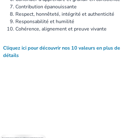
Contribution épanouissante
Respect, honnêteté, intégrité et authenticité
Responsabilité et humilité
Cohérence, alignement et preuve vivante
Cliquez ici pour découvrir nos 10 valeurs en plus de
détails