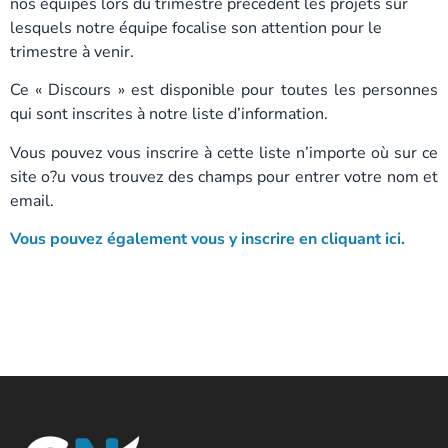
nos équipes lors du trimestre précédent les projets sur
lesquels notre équipe focalise son attention pour le
trimestre à venir.
Ce « Discours » est disponible pour toutes les personnes
qui sont inscrites à notre liste d’information.
Vous pouvez vous inscrire à cette liste n’importe où sur ce
site o?u vous trouvez des champs pour entrer votre nom et
email.
Vous pouvez également vous y inscrire en cliquant ici.