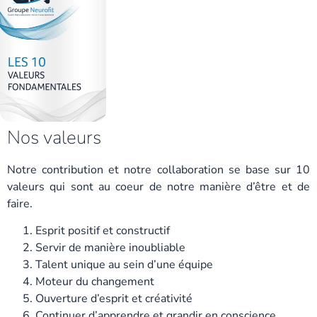
Nos valeurs
Notre contribution et notre collaboration se base sur 10
valeurs qui sont au coeur de notre manière d’être et de
faire.
Esprit positif et constructif
Servir de manière inoubliable
Talent unique au sein d’une équipe
Moteur du changement
Ouverture d’esprit et créativité
Continuer d’apprendre et grandir en conscience