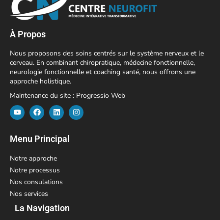
À Propos
Nous proposons des soins centrés sur le système nerveux et le
cerveau. En combinant chiropratique, médecine fonctionnelle,
neurologie fonctionnelle et coaching santé, nous offrons une
approche holistique.
Maintenance du site :
Progressio Web
Menu Principal
Notre approche
Notre processus
Nos consulations
Nos services
La Navigation