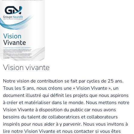
Vision vivante
Notre vision de contribution se fait par cycles de 25 ans.
Tous les 5 ans, nous créons une « Vision Vivante », un
document illustré qui définit les projets que nous aspirons
à créer et matérialiser dans le monde. Nous mettons notre
Vision Vivante à disposition du public car nous avons
besoins du talent de collaboratrices et collaborateurs
inspirés pour nous aider à y parvenir. Nous vous invitons à
lire notre Vision Vivante et nous contacter si vous êtes