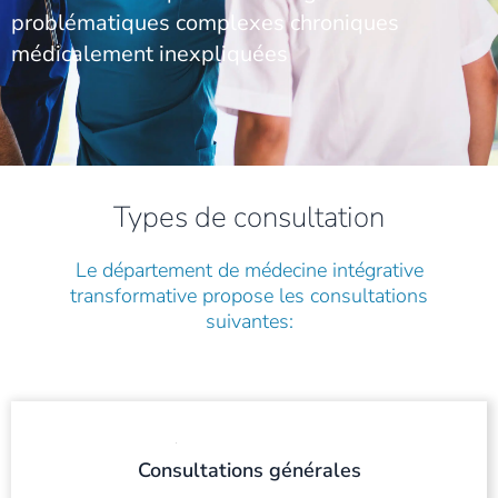
problématiques complexes chroniques
médicalement inexpliquées
Types de consultation
Le département de médecine intégrative
transformative propose les consultations
suivantes:
Consultations générales