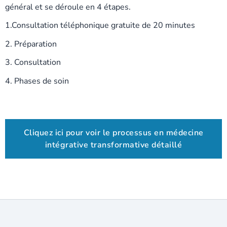
général et se déroule en 4 étapes.
1.Consultation téléphonique gratuite de 20 minutes
2. Préparation
3. Consultation
4. Phases de soin
Cliquez ici pour voir le processus en médecine
intégrative transformative détaillé