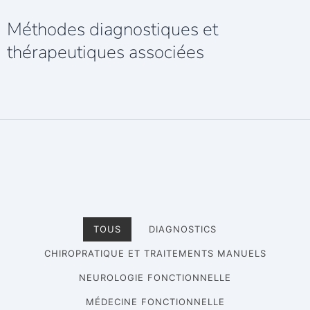
Méthodes diagnostiques et
thérapeutiques associées
TOUS
DIAGNOSTICS
CHIROPRATIQUE ET TRAITEMENTS MANUELS
NEUROLOGIE FONCTIONNELLE
MÉDECINE FONCTIONNELLE