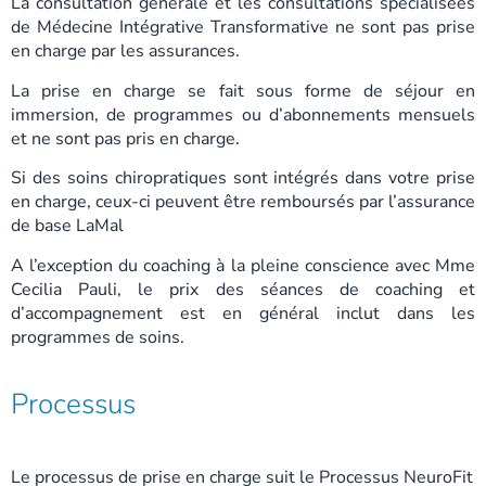
La consultation générale et les consultations spécialisées
de Médecine Intégrative Transformative ne sont pas prise
en charge par les assurances.
La prise en charge se fait sous forme de séjour en
immersion, de programmes ou d’abonnements mensuels
et ne sont pas pris en charge.
Si des soins chiropratiques sont intégrés dans votre prise
en charge, ceux-ci peuvent être remboursés par l’assurance
de base LaMal
A l’exception du coaching à la pleine conscience avec Mme
Cecilia Pauli, le prix des séances de coaching et
d’accompagnement est en général inclut dans les
programmes de soins.
Processus
Le processus de prise en charge suit le Processus NeuroFit