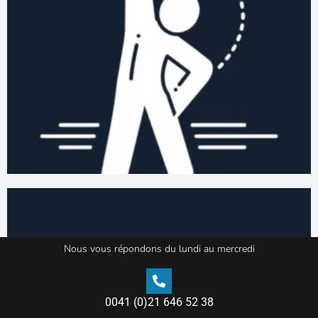
Nous vous répondons du lundi au mercredi
0041 (0)21 646 52 38