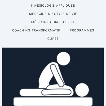
KINÉSIOLOGIE APPLIQUÉE
MÉDECINE DU STYLE DE VIE
MÉDECINE CORPS-ESPRIT
COACHING TRANSFORMATIF
PROGRAMMES
CURES