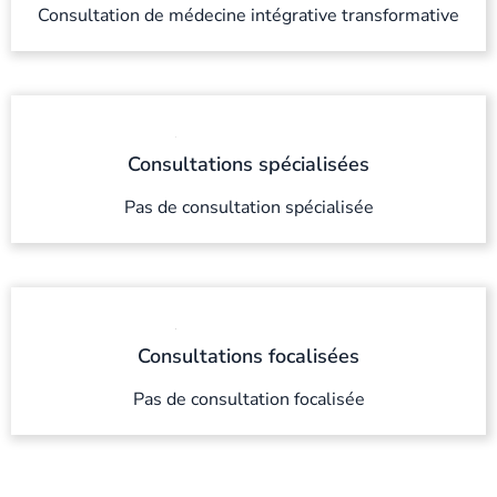
Consultation de médecine intégrative transformative
Consultations spécialisées
Pas de consultation spécialisée
Consultations focalisées
Pas de consultation focalisée