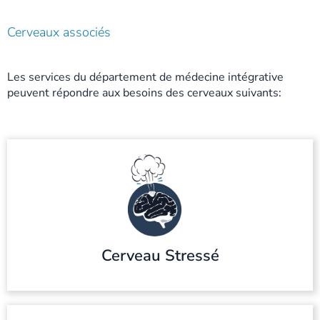
Cerveaux associés
Les services du département de médecine intégrative
peuvent répondre aux besoins des cerveaux suivants:
Cerveau Stressé