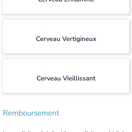
Cerveau Vertigineux
Cerveau Vieillissant
Remboursement