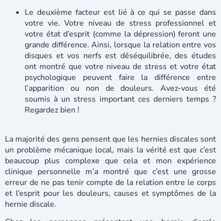
Le deuxième facteur est lié à ce qui se passe dans
votre vie. Votre niveau de stress professionnel et
votre état d’esprit (comme la dépression) feront une
grande différence. Ainsi, lorsque la relation entre vos
disques et vos nerfs est déséquilibrée, des études
ont montré que votre niveau de stress et votre état
psychologique peuvent faire la différence entre
l’apparition ou non de douleurs. Avez-vous été
soumis à un stress important ces derniers temps ?
Regardez bien !
La majorité des gens pensent que les hernies discales sont
un problème mécanique local, mais la vérité est que c’est
beaucoup plus complexe que cela et mon expérience
clinique personnelle m’a montré que c’est une grosse
erreur de ne pas tenir compte de la relation entre le corps
et l’esprit pour les douleurs, causes et symptômes de la
hernie discale.