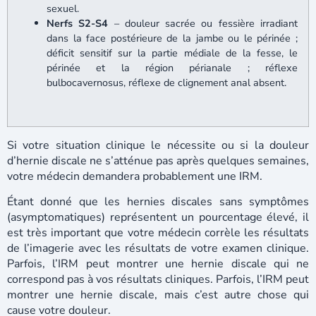
sexuel.
Nerfs S2-S4
– douleur sacrée ou fessière irradiant
dans la face postérieure de la jambe ou le périnée ;
déficit sensitif sur la partie médiale de la fesse, le
périnée et la région périanale ; réflexe
bulbocavernosus, réflexe de clignement anal absent.
Si votre situation clinique le nécessite ou si la douleur
d’hernie discale ne s’atténue pas après quelques semaines,
votre médecin demandera probablement une IRM.
Étant donné que les hernies discales sans symptômes
(asymptomatiques) représentent un pourcentage élevé, il
est très important que votre médecin corrèle les résultats
de l’imagerie avec les résultats de votre examen clinique.
Parfois, l’IRM peut montrer une hernie discale qui ne
correspond pas à vos résultats cliniques. Parfois, l’IRM peut
montrer une hernie discale, mais c’est autre chose qui
cause votre douleur.