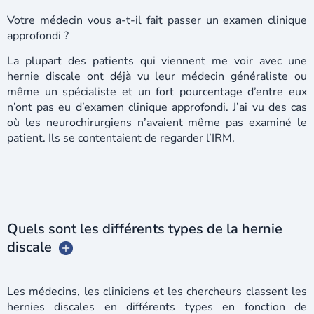
Votre médecin vous a-t-il fait passer un examen clinique
approfondi ?
La plupart des patients qui viennent me voir avec une
hernie discale ont déjà vu leur médecin généraliste ou
même un spécialiste et un fort pourcentage d’entre eux
n’ont pas eu d’examen clinique approfondi. J’ai vu des cas
où les neurochirurgiens n’avaient même pas examiné le
patient. Ils se contentaient de regarder l’IRM.
Quels sont les différents types de la hernie
discale
Les médecins, les cliniciens et les chercheurs classent les
hernies discales en différents types en fonction de