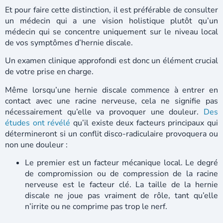
Et pour faire cette distinction, il est préférable de consulter
un médecin qui a une vision holistique plutôt qu’un
médecin qui se concentre uniquement sur le niveau local
de vos symptômes d’hernie discale.
Un examen clinique approfondi est donc un élément crucial
de votre prise en charge.
Même lorsqu’une hernie discale commence à entrer en
contact avec une racine nerveuse, cela ne signifie pas
nécessairement qu’elle va provoquer une douleur.
Des
études ont révélé
qu’il existe deux facteurs principaux qui
détermineront si un conflit disco-radiculaire provoquera ou
non une douleur :
Le premier est un facteur mécanique local. Le degré
de compromission ou de compression de la racine
nerveuse est le facteur clé. La taille de la hernie
discale ne joue pas vraiment de rôle, tant qu’elle
n’irrite ou ne comprime pas trop le nerf.