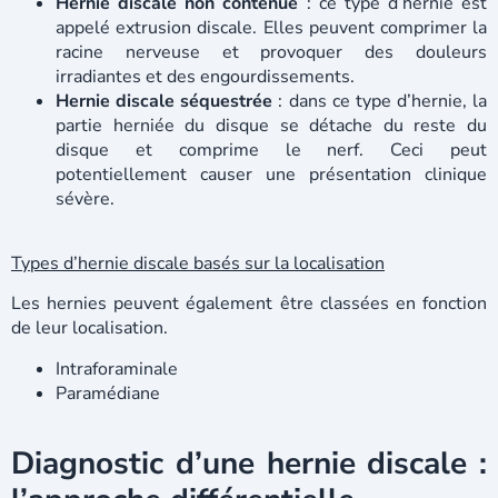
Hernie discale non contenue
: ce type d’hernie est
appelé extrusion discale. Elles peuvent comprimer la
racine nerveuse et provoquer des douleurs
irradiantes et des engourdissements.
Hernie discale séquestrée
: dans ce type d’hernie, la
partie herniée du disque se détache du reste du
disque et comprime le nerf. Ceci peut
potentiellement causer une présentation clinique
sévère.
Types d’hernie discale basés sur la localisation
Les hernies peuvent également être classées en fonction
de leur localisation.
Intraforaminale
Paramédiane
Diagnostic d’une hernie discale :