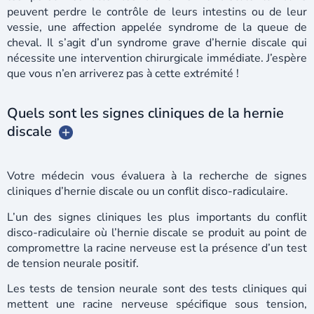
peuvent perdre le contrôle de leurs intestins ou de leur
vessie, une affection appelée syndrome de la queue de
cheval. Il s’agit d’un syndrome grave d’hernie discale qui
nécessite une intervention chirurgicale immédiate. J’espère
que vous n’en arriverez pas à cette extrémité !
Quels sont les signes cliniques de la hernie
discale
Votre médecin vous évaluera à la recherche de signes
cliniques d’hernie discale ou un conflit disco-radiculaire.
L’un des signes cliniques les plus importants du conflit
disco-radiculaire où l’hernie discale se produit au point de
compromettre la racine nerveuse est la présence d’un test
de tension neurale positif.
Les tests de tension neurale sont des tests cliniques qui
mettent une racine nerveuse spécifique sous tension,