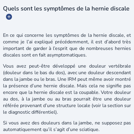
Quels sont les symptômes de la hernie discale
En ce qui concerne les symptômes de la hernie discale, et
comme je l’ai expliqué précédemment, il est d’abord très
important de garder à l’esprit que de nombreuses hernies
discales sont en fait asymptomatiques.
Vous avez peut-être développé une douleur vertébrale
(douleur dans le bas du dos), avec une douleur descendant
dans la jambe ou le bras. Une IRM peut même avoir montré
la présence d’une hernie discale. Mais cela ne signifie pas
encore que la hernie discale est la coupable. Votre douleur
au dos, à la jambe ou au bras pourrait être une douleur
référée provenant d’une structure locale (voir la section sur
le diagnostic différentiel).
Si vous avez des douleurs dans la jambe, ne supposez pas
automatiquement qu’il s’agit d’une sciatique.