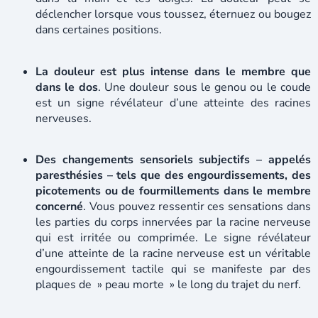
déclencher lorsque vous toussez, éternuez ou bougez
dans certaines positions.
La douleur est plus intense dans le membre que
dans le dos
. Une douleur sous le genou ou le coude
est un signe révélateur d’une atteinte des racines
nerveuses.
Des changements sensoriels subjectifs – appelés
paresthésies – tels que des engourdissements, des
picotements ou de fourmillements dans le membre
concerné
. Vous pouvez ressentir ces sensations dans
les parties du corps innervées par la racine nerveuse
qui est irritée ou comprimée. Le signe révélateur
d’une atteinte de la racine nerveuse est un véritable
engourdissement tactile qui se manifeste par des
plaques de » peau morte » le long du trajet du nerf.