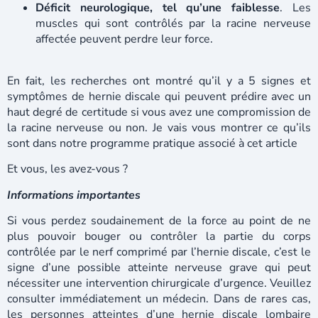
Déficit neurologique, tel qu’une faiblesse
. Les
muscles qui sont contrôlés par la racine nerveuse
affectée peuvent perdre leur force.
En fait, les recherches ont montré qu’il y a 5 signes et
symptômes de hernie discale qui peuvent prédire avec un
haut degré de certitude si vous avez une compromission de
la racine nerveuse ou non. Je vais vous montrer ce qu’ils
sont dans notre programme pratique associé à cet article
Et vous, les avez-vous ?
Informations importantes
Si vous perdez soudainement de la force au point de ne
plus pouvoir bouger ou contrôler la partie du corps
contrôlée par le nerf comprimé par l’hernie discale, c’est le
signe d’une possible atteinte nerveuse grave qui peut
nécessiter une intervention chirurgicale d’urgence. Veuillez
consulter immédiatement un médecin. Dans de rares cas,
les personnes atteintes d’une hernie discale lombaire