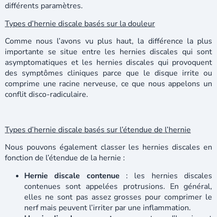
différents paramètres.
Types d’hernie discale basés sur la douleur
Comme nous l’avons vu plus haut, la différence la plus
importante se situe entre les hernies discales qui sont
asymptomatiques et les hernies discales qui provoquent
des symptômes cliniques parce que le disque irrite ou
comprime une racine nerveuse, ce que nous appelons un
conflit disco-radiculaire.
Types d’hernie discale basés sur l’étendue de l’hernie
Nous pouvons également classer les hernies discales en
fonction de l’étendue de la hernie :
Hernie discale contenue
: les hernies discales
contenues sont appelées protrusions. En général,
elles ne sont pas assez grosses pour comprimer le
nerf mais peuvent l’irriter par une inflammation.