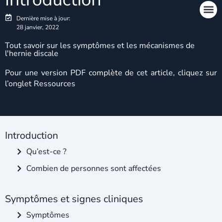
Dernière mise à jour:
28 janvier, 2022
Tout savoir sur les symptômes et les mécanismes de
l'hernie discale
Pour une version PDF complète de cet article, cliquez sur
l’onglet Ressources
Introduction
Qu’est-ce ?
Combien de personnes sont affectées
Symptômes et signes cliniques
Symptômes