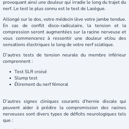
provoquant ainsi une douleur qui irradie le long du trajet du
nerf. Le test le plus connu est le test de Lasègue.
Allongé sur le dos, votre médecin lève votre jambe tendue.
En cas de conflit disco-radiculaire, la tension et la
compression seront augmentées sur la racine nerveuse et
vous commencerez à ressentir une douleur et/ou des
sensations électriques le long de votre nerf sciatique.
D’autres tests de tension neurale du membre inférieur
comprennent :
Test SLR croisé
Slump test
Étirement du nerf fémoral
D’autres signes cliniques courants d’hernie discale qui
peuvent aider à prédire la compromission des racines
nerveuses sont divers types de déficits neurologiques tels
que :