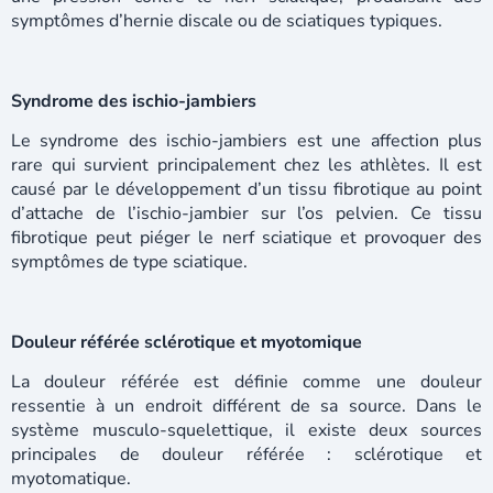
symptômes d’hernie discale ou de sciatiques typiques.
Syndrome des ischio-jambiers
Le syndrome des ischio-jambiers est une affection plus
rare qui survient principalement chez les athlètes. Il est
causé par le développement d’un tissu fibrotique au point
d’attache de l’ischio-jambier sur l’os pelvien. Ce tissu
fibrotique peut piéger le nerf sciatique et provoquer des
symptômes de type sciatique.
Douleur référée sclérotique et myotomique
La douleur référée est définie comme une douleur
ressentie à un endroit différent de sa source. Dans le
système musculo-squelettique, il existe deux sources
principales de douleur référée : sclérotique et
myotomatique.