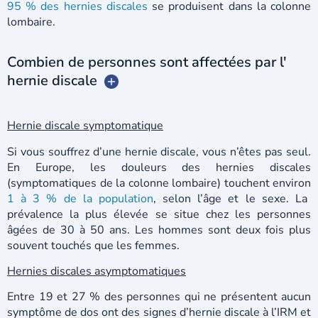
95 % des hernies discales
se produisent dans la colonne
lombaire.
Combien de personnes sont affectées par l'
hernie discale
Hernie discale symptomatique
Si vous souffrez d’une hernie discale, vous n’êtes pas seul.
En Europe, les douleurs des hernies discales
(symptomatiques de la colonne lombaire) touchent environ
1 à 3 % de la population
, selon l’âge et le sexe. La
prévalence la plus élevée se situe chez les personnes
âgées de 30 à 50 ans. Les hommes sont deux fois plus
souvent touchés que les femmes.
Hernies discales asymptomatiques
Entre 19 et 27 % des personnes qui ne présentent aucun
symptôme de dos ont des signes d’hernie discale à l’IRM et