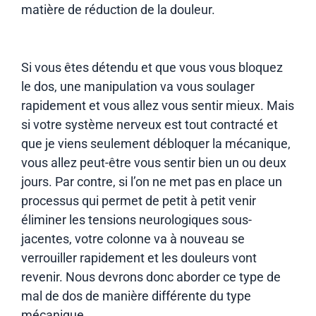
matière de réduction de la douleur.
Si vous êtes détendu et que vous vous bloquez
le dos, une manipulation va vous soulager
rapidement et vous allez vous sentir mieux. Mais
si votre système nerveux est tout contracté et
que je viens seulement débloquer la mécanique,
vous allez peut-être vous sentir bien un ou deux
jours. Par contre, si l’on ne met pas en place un
processus qui permet de petit à petit venir
éliminer les tensions neurologiques sous-
jacentes, votre colonne va à nouveau se
verrouiller rapidement et les douleurs vont
revenir. Nous devrons donc aborder ce type de
mal de dos de manière différente du type
mécanique.