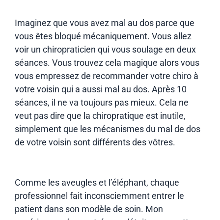
Imaginez que vous avez mal au dos parce que
vous êtes bloqué mécaniquement. Vous allez
voir un chiropraticien qui vous soulage en deux
séances. Vous trouvez cela magique alors vous
vous empressez de recommander votre chiro à
votre voisin qui a aussi mal au dos. Après 10
séances, il ne va toujours pas mieux. Cela ne
veut pas dire que la chiropratique est inutile,
simplement que les mécanismes du mal de dos
de votre voisin sont différents des vôtres.
Comme les aveugles et l’éléphant, chaque
professionnel fait inconsciemment entrer le
patient dans son modèle de soin. Mon