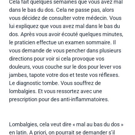
Cela fait quelques semaines que vous avez mal
dans le bas du dos. Cela ne passe pas, alors
vous décidez de consulter votre médecin. Vous
lui expliquez que vous avez mal dans le bas du
dos. Après vous avoir écouté quelques minutes,
le praticien effectue un examen sommaire. Il
vous demande de vous pencher dans plusieurs
directions pour voir si cela provoque vos
douleurs, vous couche sur le dos pour lever vos
jambes, tapote votre dos et teste vos réflexes.
Le diagnostic tombe. Vous souffrez de
lombalgies. Et vous ressortez avec une
prescription pour des anti-inflammatoires.
Lombalgies, cela veut dire « mal au bas du dos »
en latin. A priori, on pourrait se demander s’il