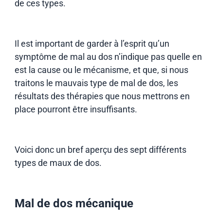
de ces types.
Il est important de garder à l’esprit qu’un
symptôme de mal au dos n’indique pas quelle en
est la cause ou le mécanisme, et que, si nous
traitons le mauvais type de mal de dos, les
résultats des thérapies que nous mettrons en
place pourront être insuffisants.
Voici donc un bref aperçu des sept différents
types de maux de dos.
Mal de dos mécanique