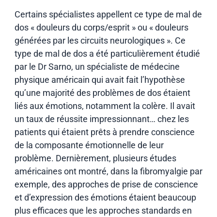
Certains spécialistes appellent ce type de mal de
dos « douleurs du corps/esprit » ou « douleurs
générées par les circuits neurologiques ». Ce
type de mal de dos a été particulièrement étudié
par le Dr Sarno, un spécialiste de médecine
physique américain qui avait fait l’hypothèse
qu’une majorité des problèmes de dos étaient
liés aux émotions, notamment la colère. Il avait
un taux de réussite impressionnant… chez les
patients qui étaient prêts à prendre conscience
de la composante émotionnelle de leur
problème. Dernièrement, plusieurs études
américaines ont montré, dans la fibromyalgie par
exemple, des approches de prise de conscience
et d’expression des émotions étaient beaucoup
plus efficaces que les approches standards en