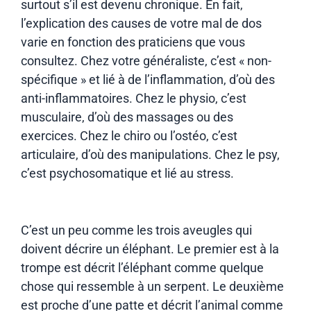
surtout s’il est devenu chronique. En fait,
l’explication des causes de votre mal de dos
varie en fonction des praticiens que vous
consultez. Chez votre généraliste, c’est « non-
spécifique » et lié à de l’inflammation, d’où des
anti-inflammatoires. Chez le physio, c’est
musculaire, d’où des massages ou des
exercices. Chez le chiro ou l’ostéo, c’est
articulaire, d’où des manipulations. Chez le psy,
c’est psychosomatique et lié au stress.
C’est un peu comme les trois aveugles qui
doivent décrire un éléphant. Le premier est à la
trompe est décrit l’éléphant comme quelque
chose qui ressemble à un serpent. Le deuxième
est proche d’une patte et décrit l’animal comme