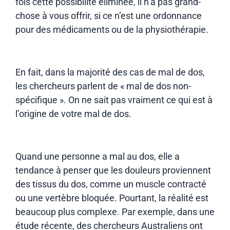
fois cette possibilité éliminée, il n’a pas grand-
chose à vous offrir, si ce n’est une ordonnance
pour des médicaments ou de la physiothérapie.
En fait, dans la majorité des cas de mal de dos,
les chercheurs parlent de « mal de dos non-
spécifique ». On ne sait pas vraiment ce qui est à
l’origine de votre mal de dos.
Quand une personne a mal au dos, elle a
tendance à penser que les douleurs proviennent
des tissus du dos, comme un muscle contracté
ou une vertèbre bloquée. Pourtant, la réalité est
beaucoup plus complexe. Par exemple, dans une
étude récente, des chercheurs Australiens ont