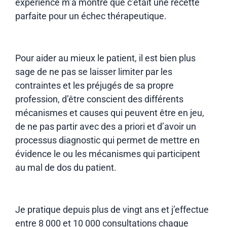
expérience m’a montré que c’était une recette
parfaite pour un échec thérapeutique.
Pour aider au mieux le patient, il est bien plus
sage de ne pas se laisser limiter par les
contraintes et les préjugés de sa propre
profession, d’être conscient des différents
mécanismes et causes qui peuvent être en jeu,
de ne pas partir avec des a priori et d’avoir un
processus diagnostic qui permet de mettre en
évidence le ou les mécanismes qui participent
au mal de dos du patient.
Je pratique depuis plus de vingt ans et j’effectue
entre 8 000 et 10 000 consultations chaque