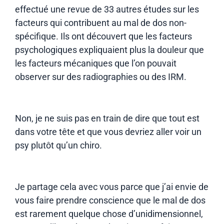
effectué une revue de 33 autres études sur les
facteurs qui contribuent au mal de dos non-
spécifique. Ils ont découvert que les facteurs
psychologiques expliquaient plus la douleur que
les facteurs mécaniques que l’on pouvait
observer sur des radiographies ou des IRM.
Non, je ne suis pas en train de dire que tout est
dans votre tête et que vous devriez aller voir un
psy plutôt qu’un chiro.
Je partage cela avec vous parce que j’ai envie de
vous faire prendre conscience que le mal de dos
est rarement quelque chose d’unidimensionnel,