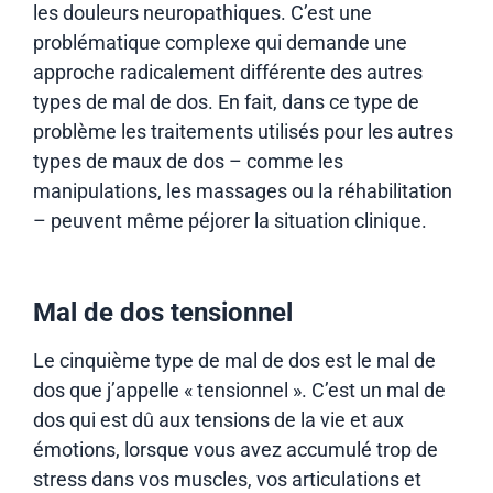
les douleurs neuropathiques. C’est une
problématique complexe qui demande une
approche radicalement différente des autres
types de mal de dos. En fait, dans ce type de
problème les traitements utilisés pour les autres
types de maux de dos – comme les
manipulations, les massages ou la réhabilitation
– peuvent même péjorer la situation clinique.
Mal de dos tensionnel
Le cinquième type de mal de dos est le mal de
dos que j’appelle « tensionnel ». C’est un mal de
dos qui est dû aux tensions de la vie et aux
émotions, lorsque vous avez accumulé trop de
stress dans vos muscles, vos articulations et