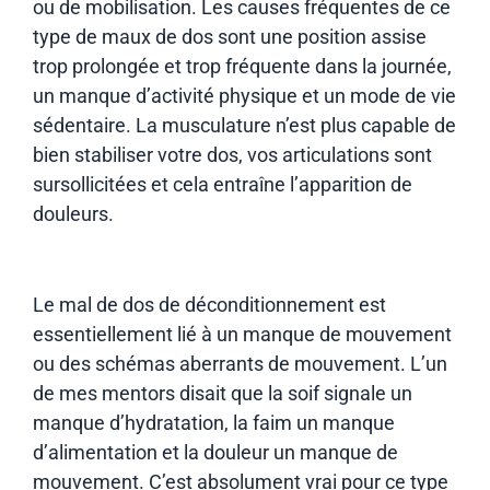
ou de mobilisation. Les causes fréquentes de ce
type de maux de dos sont une position assise
trop prolongée et trop fréquente dans la journée,
un manque d’activité physique et un mode de vie
sédentaire. La musculature n’est plus capable de
bien stabiliser votre dos, vos articulations sont
sursollicitées et cela entraîne l’apparition de
douleurs.
Le mal de dos de déconditionnement est
essentiellement lié à un manque de mouvement
ou des schémas aberrants de mouvement. L’un
de mes mentors disait que la soif signale un
manque d’hydratation, la faim un manque
d’alimentation et la douleur un manque de
mouvement. C’est absolument vrai pour ce type