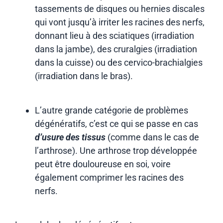
tassements de disques ou hernies discales
qui vont jusqu’à irriter les racines des nerfs,
donnant lieu à des sciatiques (irradiation
dans la jambe), des cruralgies (irradiation
dans la cuisse) ou des cervico-brachialgies
(irradiation dans le bras).
L’autre grande catégorie de problèmes
dégénératifs, c’est ce qui se passe en cas
d’usure des tissus
(comme dans le cas de
l’arthrose). Une arthrose trop développée
peut être douloureuse en soi, voire
également comprimer les racines des
nerfs.