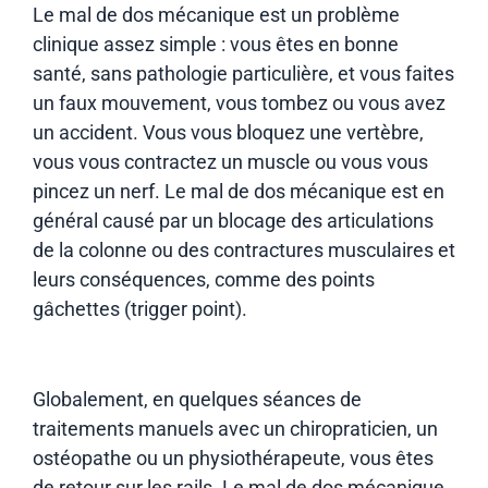
Le mal de dos mécanique est un problème
clinique assez simple : vous êtes en bonne
santé, sans pathologie particulière, et vous faites
un faux mouvement, vous tombez ou vous avez
un accident. Vous vous bloquez une vertèbre,
vous vous contractez un muscle ou vous vous
pincez un nerf. Le mal de dos mécanique est en
général causé par un blocage des articulations
de la colonne ou des contractures musculaires et
leurs conséquences, comme des points
gâchettes (trigger point).
Globalement, en quelques séances de
traitements manuels avec un chiropraticien, un
ostéopathe ou un physiothérapeute, vous êtes
de retour sur les rails. Le mal de dos mécanique