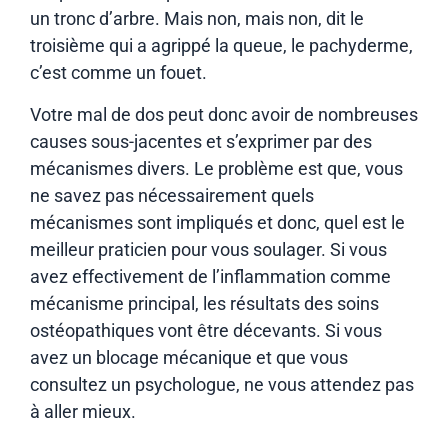
un tronc d’arbre. Mais non, mais non, dit le
troisième qui a agrippé la queue, le pachyderme,
c’est comme un fouet.
Votre mal de dos peut donc avoir de nombreuses
causes sous-jacentes et s’exprimer par des
mécanismes divers. Le problème est que, vous
ne savez pas nécessairement quels
mécanismes sont impliqués et donc, quel est le
meilleur praticien pour vous soulager. Si vous
avez effectivement de l’inflammation comme
mécanisme principal, les résultats des soins
ostéopathiques vont être décevants. Si vous
avez un blocage mécanique et que vous
consultez un psychologue, ne vous attendez pas
à aller mieux.