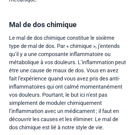
Mal de dos chimique
Le mal de dos chimique constitue le sixième
type de mal de dos. Par « chimique », j’entends
qu’il y a une composante inflammatoire ou
métabolique à vos douleurs. L’inflammation peut
être une cause de maux de dos. Vous en avez
fait l’expérience quand vous avez pris des anti-
inflammatoires qui ont calmé momentanément
vos douleurs. Pourtant, le but ici n’est pas
simplement de moduler chimiquement
l’inflammation avec un médicament ; il faut en
découvrir les causes et les éliminer. Le mal de
dos chimique est lié à notre style de vie.