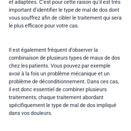
et adaptées. C’est pour cette raison qu’il est très
important d’identifier le type de mal de dos dont
vous souffrez afin de cibler le traitement qui sera
le plus efficace pour votre cas.
Il est également fréquent d’observer la
combinaison de plusieurs types de maux de dos
chez les patients. Vous pouvez par exemple
avoir à la fois un problème mécanique et un
problème de déconditionnement. Dans ces cas,
il est donc essentiel de combiner plusieurs
traitements, chaque traitement abordant
spécifiquement le type de mal de dos impliqué
dans vos douleurs.