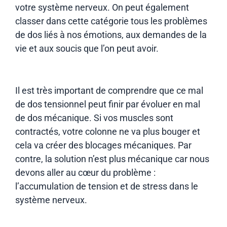
votre système nerveux. On peut également
classer dans cette catégorie tous les problèmes
de dos liés à nos émotions, aux demandes de la
vie et aux soucis que l’on peut avoir.
Il est très important de comprendre que ce mal
de dos tensionnel peut finir par évoluer en mal
de dos mécanique. Si vos muscles sont
contractés, votre colonne ne va plus bouger et
cela va créer des blocages mécaniques. Par
contre, la solution n’est plus mécanique car nous
devons aller au cœur du problème :
l’accumulation de tension et de stress dans le
système nerveux.