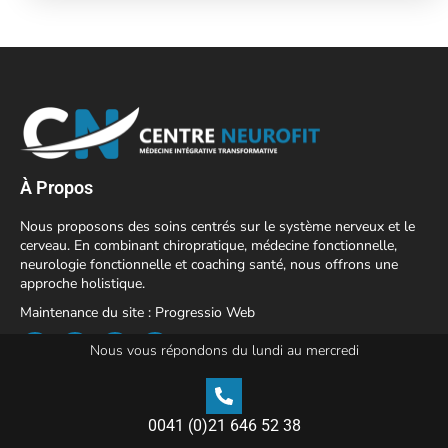
À Propos
Nous proposons des soins centrés sur le système nerveux et le
cerveau. En combinant chiropratique, médecine fonctionnelle,
neurologie fonctionnelle et coaching santé, nous offrons une
approche holistique.
Maintenance du site :
Progressio Web
Nous vous répondons du lundi au mercredi
Menu Principal
0041 (0)21 646 52 38
Notre approche