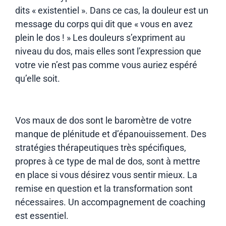
dits « existentiel ». Dans ce cas, la douleur est un
message du corps qui dit que « vous en avez
plein le dos ! » Les douleurs s’expriment au
niveau du dos, mais elles sont l’expression que
votre vie n’est pas comme vous auriez espéré
qu’elle soit.
Vos maux de dos sont le baromètre de votre
manque de plénitude et d’épanouissement. Des
stratégies thérapeutiques très spécifiques,
propres à ce type de mal de dos, sont à mettre
en place si vous désirez vous sentir mieux. La
remise en question et la transformation sont
nécessaires. Un accompagnement de coaching
est essentiel.