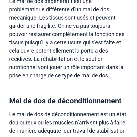
Le mal de dos dégénératif est une
problématique différente d’un mal de dos
mécanique. Les tissus sont usés et peuvent
garder une fragilité. On ne va pas toujours
pouvoir restaurer complètement la fonction des
tissus puisqu’il y a cette usure qui s’est faite et
cela ouvre potentiellement la porte à des
récidives. La réhabilitation et le soutien
nutritionnel vont jouer un rôle important dans la
prise en charge de ce type de mal de dos.
Mal de dos de déconditionnement
Le mal de dos de déconditionnement est un état
douloureux où les muscles n’arrivent plus à faire
de manière adéquate leur travail de stabilisation