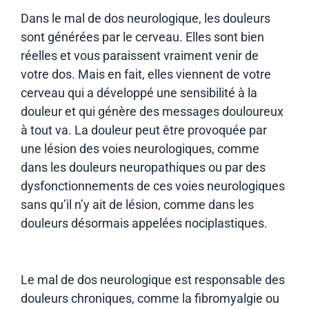
Dans le mal de dos neurologique, les douleurs
sont générées par le cerveau. Elles sont bien
réelles et vous paraissent vraiment venir de
votre dos. Mais en fait, elles viennent de votre
cerveau qui a développé une sensibilité à la
douleur et qui génère des messages douloureux
à tout va. La douleur peut être provoquée par
une lésion des voies neurologiques, comme
dans les douleurs neuropathiques ou par des
dysfonctionnements de ces voies neurologiques
sans qu’il n’y ait de lésion, comme dans les
douleurs désormais appelées nociplastiques.
Le mal de dos neurologique est responsable des
douleurs chroniques, comme la fibromyalgie ou