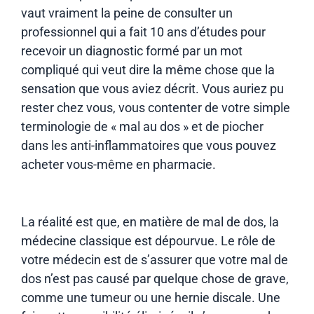
vaut vraiment la peine de consulter un
professionnel qui a fait 10 ans d’études pour
recevoir un diagnostic formé par un mot
compliqué qui veut dire la même chose que la
sensation que vous aviez décrit. Vous auriez pu
rester chez vous, vous contenter de votre simple
terminologie de « mal au dos » et de piocher
dans les anti-inflammatoires que vous pouvez
acheter vous-même en pharmacie.
La réalité est que, en matière de mal de dos, la
médecine classique est dépourvue. Le rôle de
votre médecin est de s’assurer que votre mal de
dos n’est pas causé par quelque chose de grave,
comme une tumeur ou une hernie discale. Une