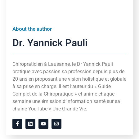
About the author
Dr. Yannick Pauli
Chiropraticien à Lausanne, le Dr Yannick Pauli
pratique avec passion sa profession depuis plus de
20 ans en proposant une vision holistique et globale
à sa prise en charge. Il est l’auteur du « Guide
Complet de la Chiropratique » et anime chaque
semaine une émission d’information santé sur sa
chaîne YouTube « Une Grande Vie.