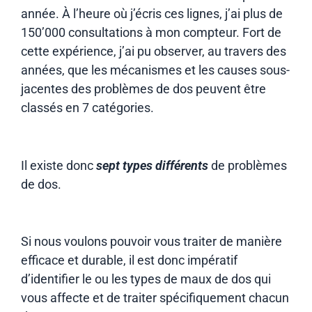
année. À l’heure où j’écris ces lignes, j’ai plus de
150’000 consultations à mon compteur. Fort de
cette expérience, j’ai pu observer, au travers des
années, que les mécanismes et les causes sous-
jacentes des problèmes de dos peuvent être
classés en 7 catégories.
Il existe donc
sept types différents
de problèmes
de dos.
Si nous voulons pouvoir vous traiter de manière
efficace et durable, il est donc impératif
d’identifier le ou les types de maux de dos qui
vous affecte et de traiter spécifiquement chacun