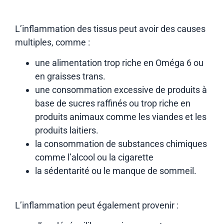
L’inflammation des tissus peut avoir des causes
multiples, comme :
une alimentation trop riche en Oméga 6 ou
en graisses trans.
une consommation excessive de produits à
base de sucres raffinés ou trop riche en
produits animaux comme les viandes et les
produits laitiers.
la consommation de substances chimiques
comme l’alcool ou la cigarette
la sédentarité ou le manque de sommeil.
L’inflammation peut également provenir :