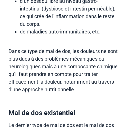
d’un déséquilibre au niveau gastro-
intestinal (dysbiose et intestin perméable),
ce qui crée de l’inflammation dans le reste
du corps.
de maladies auto-immunitaires, etc.
Dans ce type de mal de dos, les douleurs ne sont
plus dues à des problèmes mécaniques ou
neurologiques mais à une composante chimique
qu’il faut prendre en compte pour traiter
efficacement la douleur, notamment au travers
d’une approche nutritionnelle.
Mal de dos existentiel
Le dernier type de mal de dos est le mal de dos