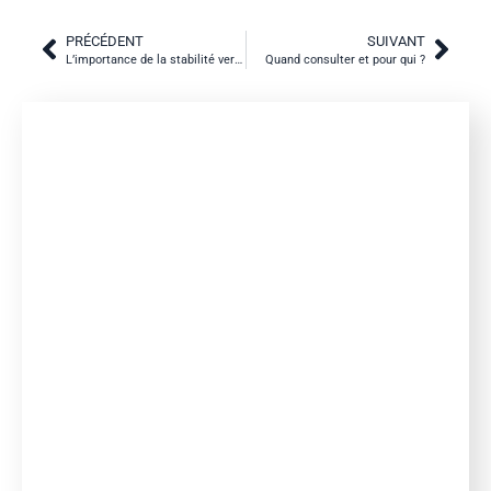
PRÉCÉDENT
SUIVANT
L’importance de la stabilité vertébrale
Quand consulter et pour qui ?