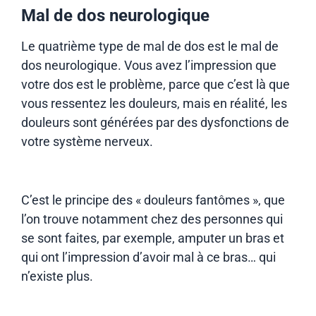
Mal de dos neurologique
Le quatrième type de mal de dos est le mal de
dos neurologique. Vous avez l’impression que
votre dos est le problème, parce que c’est là que
vous ressentez les douleurs, mais en réalité, les
douleurs sont générées par des dysfonctions de
votre système nerveux.
C’est le principe des « douleurs fantômes », que
l’on trouve notamment chez des personnes qui
se sont faites, par exemple, amputer un bras et
qui ont l’impression d’avoir mal à ce bras… qui
n’existe plus.