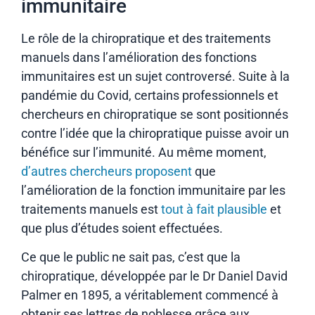
immunitaire
Le rôle de la chiropratique et des traitements
manuels dans l’amélioration des fonctions
immunitaires est un sujet controversé. Suite à la
pandémie du Covid, certains professionnels et
chercheurs en chiropratique se sont positionnés
contre l’idée que la chiropratique puisse avoir un
bénéfice sur l’immunité. Au même moment,
d’autres chercheurs proposent
que
l’amélioration de la fonction immunitaire par les
traitements manuels est
tout à fait plausible
et
que plus d’études soient effectuées.
Ce que le public ne sait pas, c’est que la
chiropratique, développée par le Dr Daniel David
Palmer en 1895, a véritablement commencé à
obtenir ses lettres de noblesse grâce aux