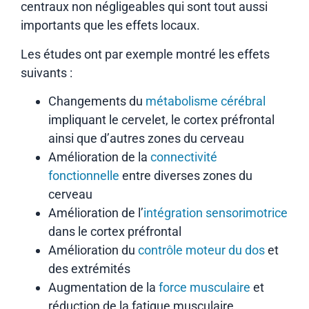
centraux non négligeables qui sont tout aussi
importants que les effets locaux.
Les études ont par exemple montré les effets
suivants :
Changements du
métabolisme cérébral
impliquant le cervelet, le cortex préfrontal
ainsi que d’autres zones du cerveau
Amélioration de la
connectivité
fonctionnelle
entre diverses zones du
cerveau
Amélioration de l’
intégration sensorimotrice
dans le cortex préfrontal
Amélioration du
contrôle moteur du dos
et
des extrémités
Augmentation de la
force musculaire
et
réduction de la fatigue musculaire