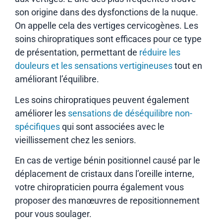
son origine dans des dysfonctions de la nuque.
On appelle cela des vertiges cervicogènes. Les
soins chiropratiques sont efficaces pour ce type
de présentation, permettant de
réduire les
douleurs et les sensations vertigineuses
tout en
améliorant l’équilibre.
Les soins chiropratiques peuvent également
améliorer les
sensations de déséquilibre non-
spécifiques
qui sont associées avec le
vieillissement chez les seniors.
En cas de vertige bénin positionnel causé par le
déplacement de cristaux dans l’oreille interne,
votre chiropraticien pourra également vous
proposer des manœuvres de repositionnement
pour vous soulager.