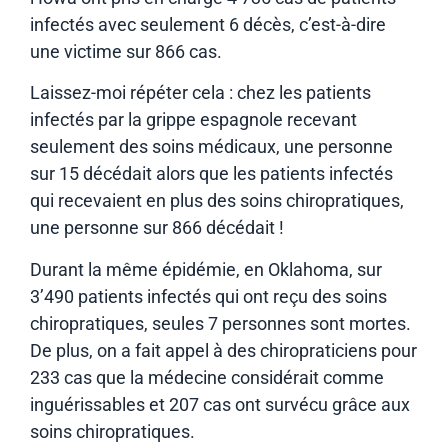
infectés avec seulement 6 décès, c’est-à-dire
une victime sur 866 cas.
Laissez-moi répéter cela : chez les patients
infectés par la grippe espagnole recevant
seulement des soins médicaux, une personne
sur 15 décédait alors que les patients infectés
qui recevaient en plus des soins chiropratiques,
une personne sur 866 décédait !
Durant la même épidémie, en Oklahoma, sur
3’490 patients infectés qui ont reçu des soins
chiropratiques, seules 7 personnes sont mortes.
De plus, on a fait appel à des chiropraticiens pour
233 cas que la médecine considérait comme
inguérissables et 207 cas ont survécu grâce aux
soins chiropratiques.