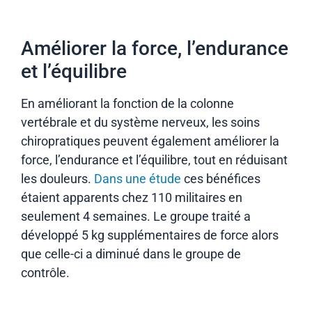
Améliorer la force, l’endurance
et l’équilibre
En améliorant la fonction de la colonne
vertébrale et du système nerveux, les soins
chiropratiques peuvent également améliorer la
force, l’endurance et l’équilibre, tout en réduisant
les douleurs.
Dans une étude
ces bénéfices
étaient apparents chez 110 militaires en
seulement 4 semaines. Le groupe traité a
développé 5 kg supplémentaires de force alors
que celle-ci a diminué dans le groupe de
contrôle.