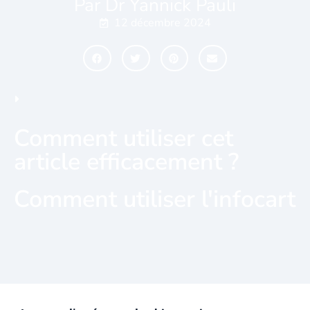
Par Dr Yannick Pauli
12 décembre 2024
Comment utiliser cet
article efficacement ?
Comment utiliser l'infocart