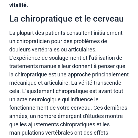
vitalité.
La chiropratique et le cerveau
La plupart des patients consultent initialement
un chiropraticien pour des problèmes de
douleurs vertébrales ou articulaires.
L’expérience de soulagement et l’utilisation de
traitements manuels leur donnent à penser que
la chiropratique est une approche principalement
mécanique et articulaire. La vérité transcende
cela. L’ajustement chiropratique est avant tout
un acte neurologique qui influence le
fonctionnement de votre cerveau. Ces dernières
années, un nombre émergent d’études montre
que les ajustements chiropratiques et les
manipulations vertébrales ont des effets