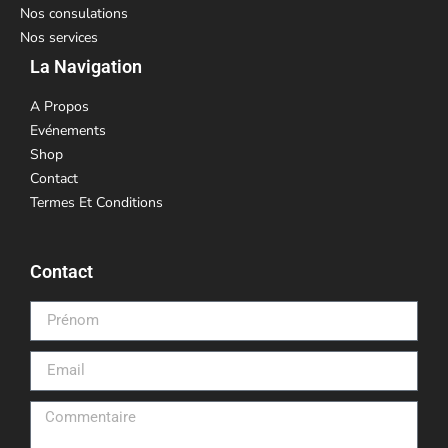
Nos consulations
Nos services
La Navigation
A Propos
Evénements
Shop
Contact
Termes Et Conditions
Contact