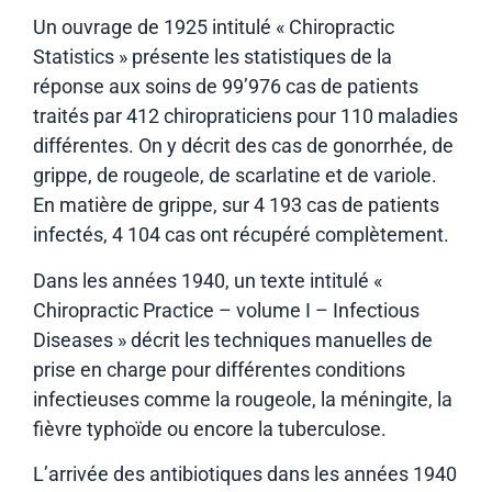
Un ouvrage de 1925 intitulé « Chiropractic
Statistics » présente les statistiques de la
réponse aux soins de 99’976 cas de patients
traités par 412 chiropraticiens pour 110 maladies
différentes. On y décrit des cas de gonorrhée, de
grippe, de rougeole, de scarlatine et de variole.
En matière de grippe, sur 4 193 cas de patients
infectés, 4 104 cas ont récupéré complètement.
Dans les années 1940, un texte intitulé «
Chiropractic Practice – volume I – Infectious
Diseases » décrit les techniques manuelles de
prise en charge pour différentes conditions
infectieuses comme la rougeole, la méningite, la
fièvre typhoïde ou encore la tuberculose.
L’arrivée des antibiotiques dans les années 1940