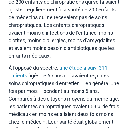
de 200 enfants de chiropraticiens qui se faisaient
ajuster régulièrement à la santé de 200 enfants
de médecins qui ne recevaient pas de soins
chiropratiques. Les enfants chiropratiques
avaient moins d’infections de l’enfance, moins
d’otites, moins d’allergies, moins d’amygdalites
et avaient moins besoin d’antibiotiques que les
enfants médicaux.
À l’opposé du spectre,
une étude a suivi 311
patients
âgés de 65 ans qui avaient reçu des
soins chiropratiques d’entretien – en général une
fois par mois – pendant au moins 5 ans.
Comparés à des citoyens moyens du même âge,
les patientes chiropratiques avaient 69 % de frais
médicaux en moins et allaient deux fois moins
chez le médecin. Leur santé était globalement