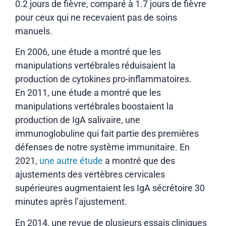
0.2 jours de fièvre, comparé à 1.7 jours de fièvre
pour ceux qui ne recevaient pas de soins
manuels.
En 2006, une étude a montré que les
manipulations vertébrales réduisaient la
production de cytokines pro-inflammatoires.
En 2011, une étude a montré que les
manipulations vertébrales boostaient la
production de IgA salivaire, une
immunoglobuline qui fait partie des premières
défenses de notre système immunitaire. En
2021,
une autre étude
a montré que des
ajustements des vertèbres cervicales
supérieures augmentaient les IgA sécrétoire 30
minutes après l’ajustement.
En 2014, une revue de plusieurs essais cliniques