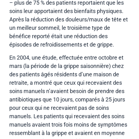
– plus de 75 % des patients reportaient que les
soins leur apportaient des bienfaits physiques.
Après la réduction des douleurs/maux de tête et
un meilleur sommeil, le troisième type de
bénéfice reporté était une réduction des
épisodes de refroidissements et de grippe.
En 2004, une étude, effectuée entre octobre et
mars (la période de la grippe saisonnière) chez
des patients âgés résidents d’une maison de
retraite, a montré que ceux qui recevaient des
soins manuels n’avaient besoin de prendre des
antibiotiques que 10 jours, comparés à 25 jours
pour ceux qui ne recevaient pas de soins
manuels. Les patients qui recevaient des soins
manuels avaient trois fois moins de symptômes
ressemblant à la grippe et avaient en moyenne