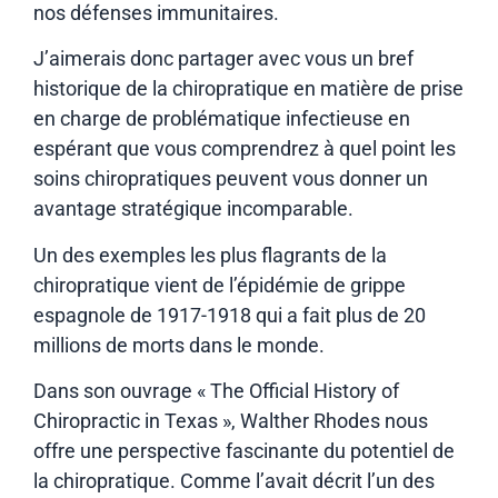
nos défenses immunitaires.
J’aimerais donc partager avec vous un bref
historique de la chiropratique en matière de prise
en charge de problématique infectieuse en
espérant que vous comprendrez à quel point les
soins chiropratiques peuvent vous donner un
avantage stratégique incomparable.
Un des exemples les plus flagrants de la
chiropratique vient de l’épidémie de grippe
espagnole de 1917-1918 qui a fait plus de 20
millions de morts dans le monde.
Dans son ouvrage « The Official History of
Chiropractic in Texas », Walther Rhodes nous
offre une perspective fascinante du potentiel de
la chiropratique. Comme l’avait décrit l’un des