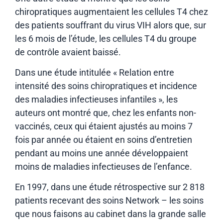
chiropratiques augmentaient les cellules T4 chez
des patients souffrant du virus VIH alors que, sur
les 6 mois de l’étude, les cellules T4 du groupe
de contrôle avaient baissé.
Dans une étude intitulée « Relation entre
intensité des soins chiropratiques et incidence
des maladies infectieuses infantiles », les
auteurs ont montré que, chez les enfants non-
vaccinés, ceux qui étaient ajustés au moins 7
fois par année ou étaient en soins d’entretien
pendant au moins une année développaient
moins de maladies infectieuses de l’enfance.
En 1997, dans une étude rétrospective sur 2 818
patients recevant des soins Network – les soins
que nous faisons au cabinet dans la grande salle