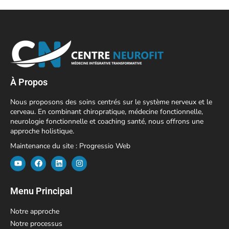
À Propos
Nous proposons des soins centrés sur le système nerveux et le
cerveau. En combinant chiropratique, médecine fonctionnelle,
neurologie fonctionnelle et coaching santé, nous offrons une
approche holistique.
Maintenance du site :
Progressio Web
Menu Principal
Notre approche
Notre processus