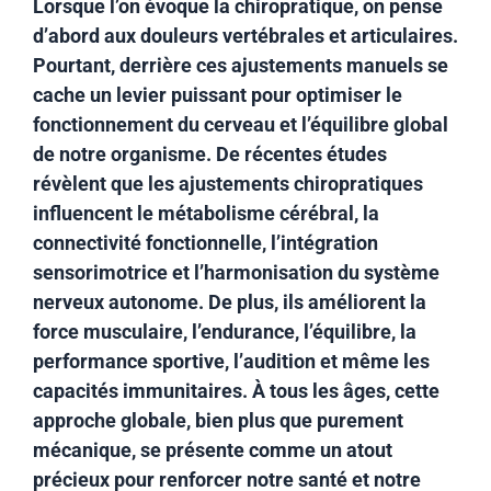
Lorsque l’on évoque la chiropratique, on pense
d’abord aux douleurs vertébrales et articulaires.
Pourtant, derrière ces ajustements manuels se
cache un levier puissant pour optimiser le
fonctionnement du cerveau et l’équilibre global
de notre organisme. De récentes études
révèlent que les ajustements chiropratiques
influencent le métabolisme cérébral, la
connectivité fonctionnelle, l’intégration
sensorimotrice et l’harmonisation du système
nerveux autonome. De plus, ils améliorent la
force musculaire, l’endurance, l’équilibre, la
performance sportive, l’audition et même les
capacités immunitaires. À tous les âges, cette
approche globale, bien plus que purement
mécanique, se présente comme un atout
précieux pour renforcer notre santé et notre