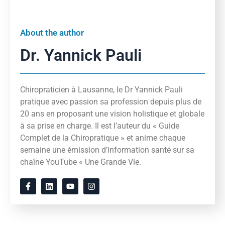
About the author
Dr. Yannick Pauli
Chiropraticien à Lausanne, le Dr Yannick Pauli
pratique avec passion sa profession depuis plus de
20 ans en proposant une vision holistique et globale
à sa prise en charge. Il est l’auteur du « Guide
Complet de la Chiropratique » et anime chaque
semaine une émission d’information santé sur sa
chaîne YouTube « Une Grande Vie.