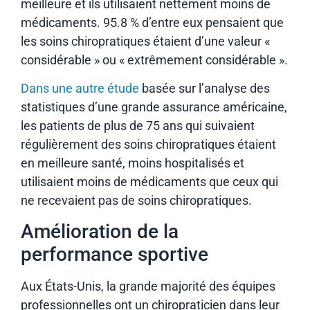
meilleure et ils utilisaient nettement moins de
médicaments. 95.8 % d’entre eux pensaient que
les soins chiropratiques étaient d’une valeur «
considérable » ou « extrêmement considérable ».
Dans une autre étude
basée sur l’analyse des
statistiques d’une grande assurance américaine,
les patients de plus de 75 ans qui suivaient
régulièrement des soins chiropratiques étaient
en meilleure santé, moins hospitalisés et
utilisaient moins de médicaments que ceux qui
ne recevaient pas de soins chiropratiques.
Amélioration de la
performance sportive
Aux États-Unis, la grande majorité des équipes
professionnelles ont un chiropraticien dans leur