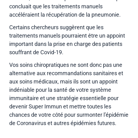
concluait que les traitements manuels
accéléraient la récupération de la pneumonie.
Certains chercheurs suggèrent que les
traitements manuels pourraient être un appoint
important dans la prise en charge des patients
souffrant de Covid-19.
Vos soins chiropratiques ne sont donc pas une
alternative aux recommandations sanitaires et
aux soins médicaux, mais ils sont un appoint
indéniable pour la santé de votre système
immunitaire et une stratégie essentielle pour
devenir Super Immun et mettre toutes les
chances de votre côté pour surmonter l’épidémie
de Coronavirus et autres épidémies futures.