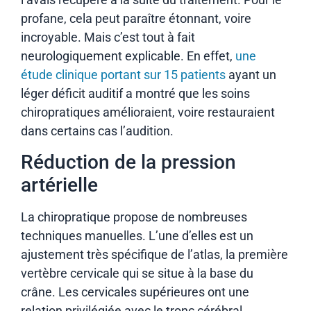
profane, cela peut paraître étonnant, voire
incroyable. Mais c’est tout à fait
neurologiquement explicable. En effet,
une
étude clinique portant sur 15 patients
ayant un
léger déficit auditif a montré que les soins
chiropratiques amélioraient, voire restauraient
dans certains cas l’audition.
Réduction de la pression
artérielle
La chiropratique propose de nombreuses
techniques manuelles. L’une d’elles est un
ajustement très spécifique de l’atlas, la première
vertèbre cervicale qui se situe à la base du
crâne. Les cervicales supérieures ont une
relation privilégiée avec le tronc cérébral,