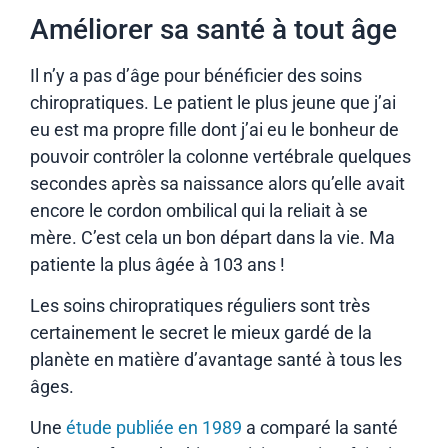
Améliorer sa santé à tout âge
Il n’y a pas d’âge pour bénéficier des soins
chiropratiques. Le patient le plus jeune que j’ai
eu est ma propre fille dont j’ai eu le bonheur de
pouvoir contrôler la colonne vertébrale quelques
secondes après sa naissance alors qu’elle avait
encore le cordon ombilical qui la reliait à se
mère. C’est cela un bon départ dans la vie. Ma
patiente la plus âgée à 103 ans !
Les soins chiropratiques réguliers sont très
certainement le secret le mieux gardé de la
planète en matière d’avantage santé à tous les
âges.
Une
étude publiée en 1989
a comparé la santé