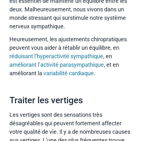
est essentiel de maintenir un équilibre entre les
deux. Malheureusement, nous vivons dans un
monde stressant qui surstimule notre système
nerveux sympathique.
Heureusement, les ajustements chiropratiques
peuvent vous aider à rétablir un équilibre, en
réduisant l’hyperactivité sympathique
, en
améliorant l’activité parasympathique
, et en
améliorant la
variabilité cardiaque
.
Traiter les vertiges
Les vertiges sont des sensations très
désagréables qui peuvent fortement affecter
votre qualité de vie. Il y a de nombreuses causes
aux vertiges. L’une des plus fréquentes trouve