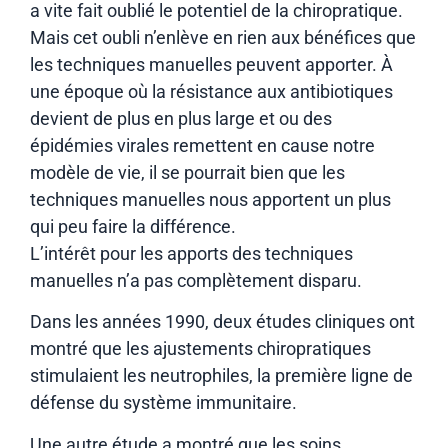
a vite fait oublié le potentiel de la chiropratique.
Mais cet oubli n’enlève en rien aux bénéfices que
les techniques manuelles peuvent apporter. À
une époque où la résistance aux antibiotiques
devient de plus en plus large et ou des
épidémies virales remettent en cause notre
modèle de vie, il se pourrait bien que les
techniques manuelles nous apportent un plus
qui peu faire la différence.
L’intérêt pour les apports des techniques
manuelles n’a pas complètement disparu.
Dans les années 1990, deux études cliniques ont
montré que les ajustements chiropratiques
stimulaient les neutrophiles, la première ligne de
défense du système immunitaire.
Une autre étude a montré que les soins