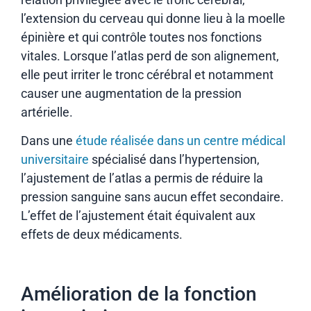
l’extension du cerveau qui donne lieu à la moelle
épinière et qui contrôle toutes nos fonctions
vitales. Lorsque l’atlas perd de son alignement,
elle peut irriter le tronc cérébral et notamment
causer une augmentation de la pression
artérielle.
Dans une
étude réalisée dans un centre médical
universitaire
spécialisé dans l’hypertension,
l’ajustement de l’atlas a permis de réduire la
pression sanguine sans aucun effet secondaire.
L’effet de l’ajustement était équivalent aux
effets de deux médicaments.
Amélioration de la fonction