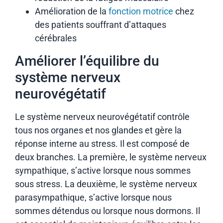
Amélioration de la
fonction motrice
chez
des patients souffrant d’attaques
cérébrales
Améliorer l’équilibre du
système nerveux
neurovégétatif
Le système nerveux neurovégétatif contrôle
tous nos organes et nos glandes et gère la
réponse interne au stress. Il est composé de
deux branches. La première, le système nerveux
sympathique, s’active lorsque nous sommes
sous stress. La deuxième, le système nerveux
parasympathique, s’active lorsque nous
sommes détendus ou lorsque nous dormons. Il