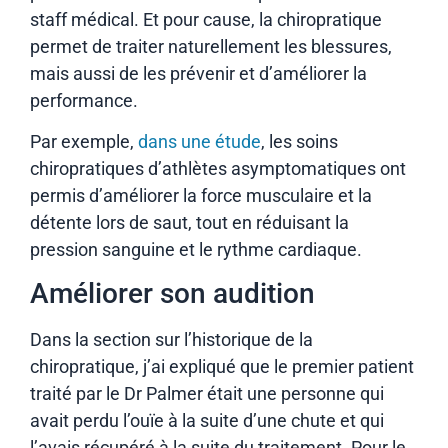
staff médical. Et pour cause, la chiropratique
permet de traiter naturellement les blessures,
mais aussi de les prévenir et d’améliorer la
performance.
Par exemple,
dans une étude
, les soins
chiropratiques d’athlètes asymptomatiques ont
permis d’améliorer la force musculaire et la
détente lors de saut, tout en réduisant la
pression sanguine et le rythme cardiaque.
Améliorer son audition
Dans la section sur l’historique de la
chiropratique, j’ai expliqué que le premier patient
traité par le Dr Palmer était une personne qui
avait perdu l’ouïe à la suite d’une chute et qui
l’avais récupéré à la suite du traitement. Pour le