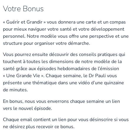
Votre Bonus
« Guérir et Grandir » vous donnera une carte et un compas
pour mieux naviguer votre santé et votre développement
personnel. Notre modèle vous offre une perspective et une
structure pour organiser votre démarche.
Vous pourrez ensuite découvrir des conseils pratiques qui
touchent à toutes les dimensions de notre modèle de la
santé grâce aux épisodes hebdomadaires de l’émission
« Une Grande Vie ». Chaque semaine, le Dr Pauli vous
présente une thématique dans une vidéo d’une quinzaine
de minutes.
En bonus, nous vous enverrons chaque semaine un lien
vers le nouvel épisode.
Chaque email contient un lien pour vous désinscrire si vous
ne désirez plus recevoir ce bonus.