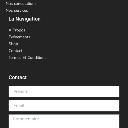
Nos consulations
Nos services
La Navigation
A Propos
Evénements
Shop
Contact
Termes Et Conditions
Contact