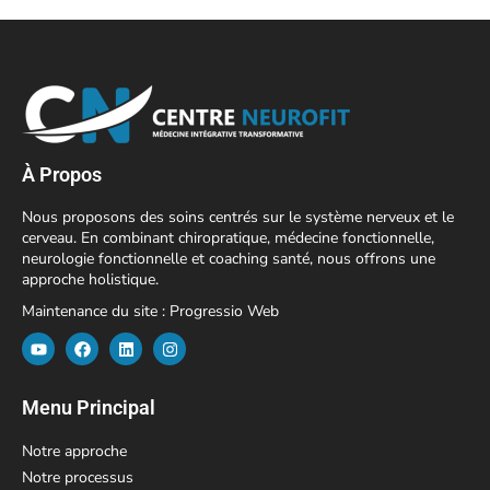
À Propos
Nous proposons des soins centrés sur le système nerveux et le
cerveau. En combinant chiropratique, médecine fonctionnelle,
neurologie fonctionnelle et coaching santé, nous offrons une
approche holistique.
Maintenance du site :
Progressio Web
Menu Principal
Notre approche
Notre processus