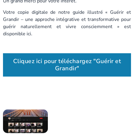
Un grand merci pour votre intérêt.
Votre copie digitale de notre guide illustré « Guérir et
Grandir – une approche intégrative et transformative pour
guérir naturellement et vivre consciemment » est
disponible ici.
Cliquez ici pour téléchargez "Guérir et
Grandir"