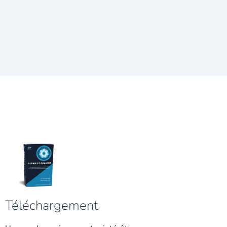
Téléchargement