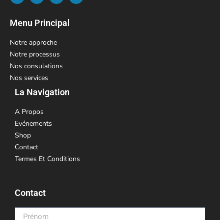
Menu Principal
Notre approche
Notre processus
Nos consulations
Nos services
La Navigation
A Propos
Evénements
Shop
Contact
Termes Et Conditions
Contact