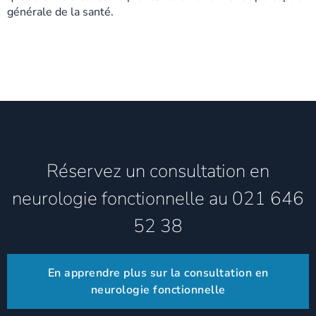
générale de la santé.
Réservez un consultation en
neurologie fonctionnelle au 021 646
52 38
En apprendre plus sur la consultation en
neurologie fonctionnelle