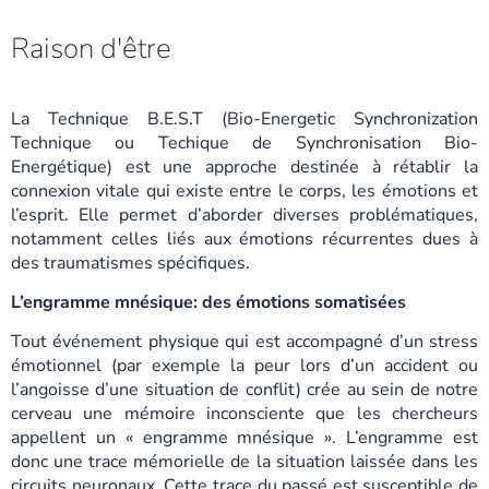
Raison d'être
La Technique B.E.S.T (Bio-Energetic Synchronization
Technique ou Techique de Synchronisation Bio-
Energétique) est une approche destinée à rétablir la
connexion vitale qui existe entre le corps, les émotions et
l’esprit. Elle permet d’aborder diverses problématiques,
notamment celles liés aux émotions récurrentes dues à
des traumatismes spécifiques.
L’engramme mnésique: des émotions somatisées
Tout événement physique qui est accompagné d’un stress
émotionnel (par exemple la peur lors d’un accident ou
l’angoisse d’une situation de conflit) crée au sein de notre
cerveau une mémoire inconsciente que les chercheurs
appellent un « engramme mnésique ». L’engramme est
donc une trace mémorielle de la situation laissée dans les
circuits neuronaux. Cette trace du passé est susceptible de