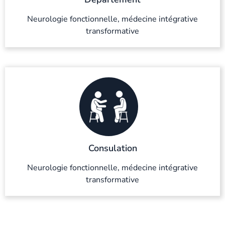
Neurologie fonctionnelle, médecine intégrative
transformative
Consulation
Neurologie fonctionnelle, médecine intégrative
transformative