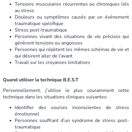
Tensions musculaires récurrentes ou chroniques liés
au stress
Douleurs ou symptômes causés par un événement
traumatique spécifique
Stress post-traumatique
Personnes vivant des situations de vie précises qui
génèrent tensions ou angoisses
Personnes qui répètent les mêmes schémas de vie et
qui désirent aller de l’avant
Travail sur les croyances limitatives
Quand utiliser la technique B.E.S.T
Personnellement, j’utilise le plus couramment cette
technique dans les situations cliniques suivantes:
Identifier des sources inconscientes de stress
émotionnel
Personnes souffrant d’un syndrome de stress post-
traumatique