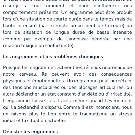
resurgir à tout moment et donc d’influencer nos
comportements présents. Un engramme peut être produit
lors d’une situation de courte durée dans le temps mais de
haute intensité (par exemple un accident de la route) ou
lors de situation de longue durée de basse intensité
(comme par exemple de l’angoisse générée par une
relation toxique ou conflictuelle).
Les engrammes et les problèmes chroniques
Puisque les engrammes activent les réseaux neuronaux de
notre cerveau, ils peuvent avoir des conséquences
physiques et émotionnelles. Un engramme peut perpétuer
des tensions musculaires ou des blocages articulaires, ou
alors déclencher un état constant d’anxiété ou d’irritabilité.
L’engramme laisse ses traces même quand l’événement
qui l’a déclenché a disparu. Comme il est inconscient, nous
ne faisons plus le lien entre le traumatisme ou stress
initial et la situation actuelle.
Dépister les engrammes