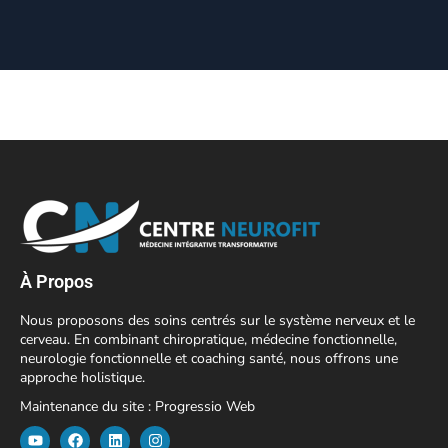
À Propos
Nous proposons des soins centrés sur le système nerveux et le
cerveau. En combinant chiropratique, médecine fonctionnelle,
neurologie fonctionnelle et coaching santé, nous offrons une
approche holistique.
Maintenance du site :
Progressio Web