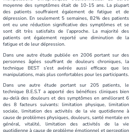
moyenne des symptômes était de 10-15 ans. La plupart
des patients souffraient également de fatigue et de
dépression. En seulement 5 semaines, 82% des patients
ont eu une réduction significative des symptômes et se
sont dit très satisfaits de l’approche. La majorité des
patients ont également reporté une diminution de la
fatigue et de leur dépression.
Dans une autre étude publiée en 2006 portant sur des
personnes âgées souffrant de douleurs chroniques, la
technique BEST s’est avérée aussi efficace que les
manipulations, mais plus confortables pour les participants.
Dans une autre étude portant sur 205 patients, le
technique B.E.S.T a apporté des bénéfices cliniques bien
au-delà des douleurs et des symptômes en améliorant 6
des 8 facteurs suivants: limitation physique, limitation
sociale, limitation des activités de la vie quotidienne à
cause de problèmes physiques, douleurs, santé mentale en
général, vitalité, limitation des activités de la vie
quotidienne à cause de problème émotionnel et perception