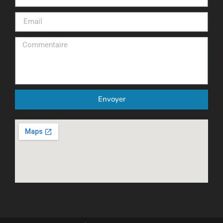
Envoyer