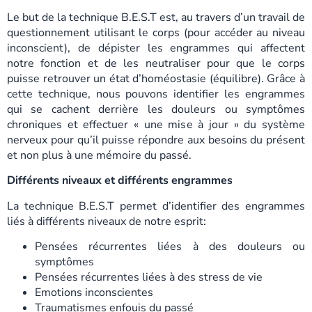
Le but de la technique B.E.S.T est, au travers d’un travail de
questionnement utilisant le corps (pour accéder au niveau
inconscient), de dépister les engrammes qui affectent
notre fonction et de les neutraliser pour que le corps
puisse retrouver un état d’homéostasie (équilibre). Grâce à
cette technique, nous pouvons identifier les engrammes
qui se cachent derrière les douleurs ou symptômes
chroniques et effectuer « une mise à jour » du système
nerveux pour qu’il puisse répondre aux besoins du présent
et non plus à une mémoire du passé.
Différents niveaux et différents engrammes
La technique B.E.S.T permet d’identifier des engrammes
liés à différents niveaux de notre esprit:
Pensées récurrentes liées à des douleurs ou
symptômes
Pensées récurrentes liées à des stress de vie
Emotions inconscientes
Traumatismes enfouis du passé