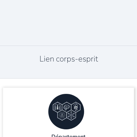
Lien corps-esprit
Département