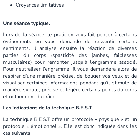
Croyances limitatives
Une séance typique.
Lors de la séance, le praticien vous fait penser à certains
événements ou vous demande de ressentir certains
sentiments. Il analyse ensuite la réaction de diverses
parties du corps (spasticité des jambes, faiblesses
musculaires) pour remonter jusqu’à l’engramme associé.
Pour neutraliser l’engramme, il vous demandera alors de
respirer d’une manière précise, de bouger vos yeux et de
visualiser certaines informations pendant qu’il stimule de
manière subtile, précise et légère certains points du corps
et notamment du crâne.
Les indications de la technique B.E.S.T
La technique B.E.S.T offre un protocole « physique » et un
protocole « émotionnel ». Elle est donc indiquée dans les
cas suivants: