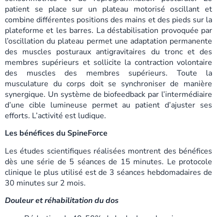
patient se place sur un plateau motorisé oscillant et
combine différentes positions des mains et des pieds sur la
plateforme et les barres. La déstabilisation provoquée par
l’oscillation du plateau permet une adaptation permanente
des muscles posturaux antigravitaires du tronc et des
membres supérieurs et sollicite la contraction volontaire
des muscles des membres supérieurs. Toute la
musculature du corps doit se synchroniser de manière
synergique. Un système de biofeedback par l’intermédiaire
d’une cible lumineuse permet au patient d’ajuster ses
efforts. L’activité est ludique.
Les bénéfices du SpineForce
Les études scientifiques réalisées montrent des bénéfices
dès une série de 5 séances de 15 minutes. Le protocole
clinique le plus utilisé est de 3 séances hebdomadaires de
30 minutes sur 2 mois.
Douleur et réhabilitation du dos