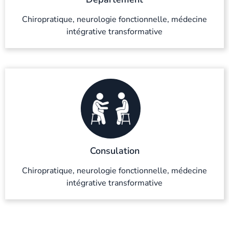
Chiropratique, neurologie fonctionnelle, médecine
intégrative transformative
Consulation
Chiropratique, neurologie fonctionnelle, médecine
intégrative transformative