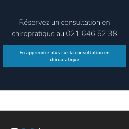
Réservez un consultation en
chiropratique au 021 646 52 38
En apprendre plus sur la consultation en
chiropratique