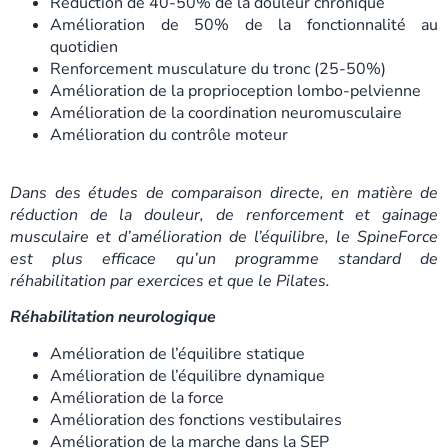
Réduction de 40-50% de la douleur chronique
Amélioration de 50% de la fonctionnalité au
quotidien
Renforcement musculature du tronc (25-50%)
Amélioration de la proprioception lombo-pelvienne
Amélioration de la coordination neuromusculaire
Amélioration du contrôle moteur
Dans des études de comparaison directe, en matière de
réduction de la douleur, de renforcement et gainage
musculaire et d’amélioration de l’équilibre, le SpineForce
est plus efficace qu’un programme standard de
réhabilitation par exercices et que le Pilates.
Réhabilitation neurologique
Amélioration de l’équilibre statique
Amélioration de l’équilibre dynamique
Amélioration de la force
Amélioration des fonctions vestibulaires
Amélioration de la marche dans la SEP