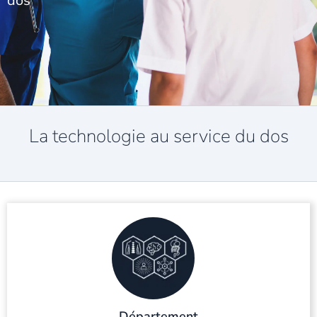
dos
La technologie au service du dos
Département