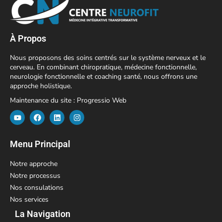
À Propos
Nous proposons des soins centrés sur le système nerveux et le
cerveau. En combinant chiropratique, médecine fonctionnelle,
neurologie fonctionnelle et coaching santé, nous offrons une
approche holistique.
Maintenance du site :
Progressio Web
Menu Principal
Notre approche
Notre processus
Nos consulations
Nos services
La Navigation