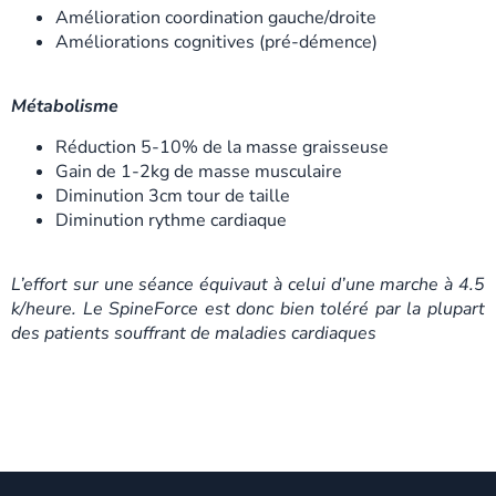
Amélioration coordination gauche/droite
Améliorations cognitives (pré-démence)
Métabolisme
Réduction 5-10% de la masse graisseuse
Gain de 1-2kg de masse musculaire
Diminution 3cm tour de taille
Diminution rythme cardiaque
L’effort sur une séance équivaut à celui d’une marche à 4.5
k/heure. Le SpineForce est donc bien toléré par la plupart
des patients souffrant de maladies cardiaques