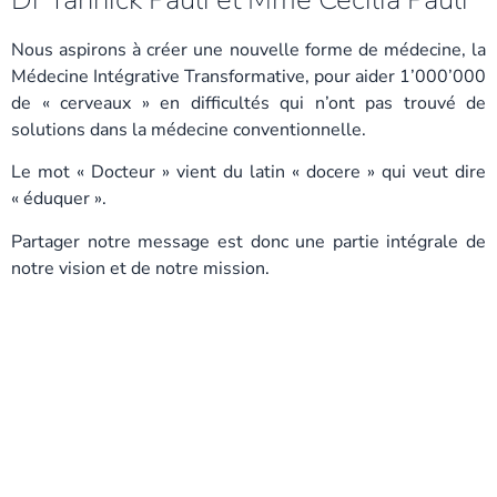
Nous aspirons à créer une nouvelle forme de médecine, la
Médecine Intégrative Transformative, pour aider 1’000’000
de « cerveaux » en difficultés qui n’ont pas trouvé de
solutions dans la médecine conventionnelle.
Le mot « Docteur » vient du latin « docere » qui veut dire
« éduquer ».
Partager notre message est donc une partie intégrale de
notre vision et de notre mission.