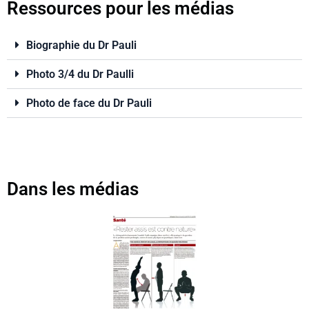
Ressources pour les médias
Biographie du Dr Pauli
Photo 3/4 du Dr Paulli
Photo de face du Dr Pauli
Dans les médias