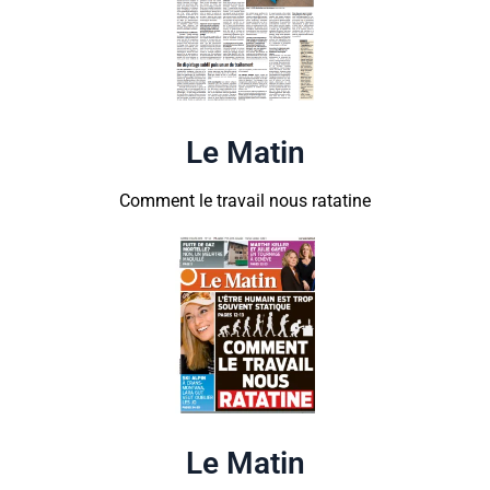
Le Matin
Comment le travail nous ratatine
Le Matin