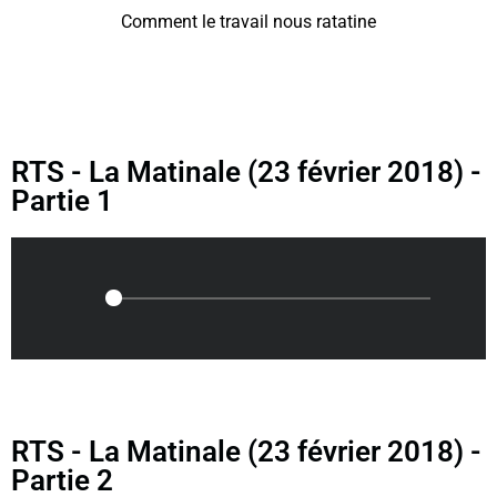
Comment le travail nous ratatine
RTS - La Matinale (23 février 2018) -
Partie 1
RTS - La Matinale (23 février 2018) -
Partie 2