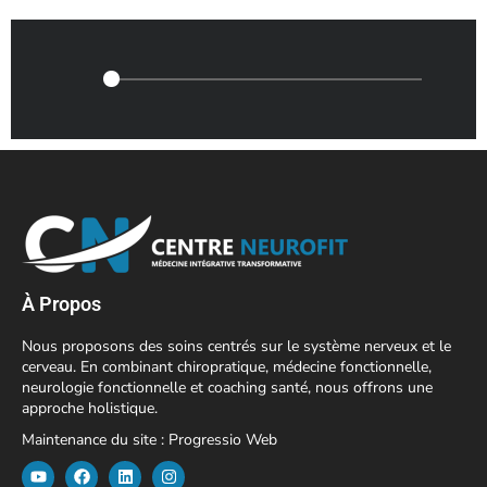
À Propos
Nous proposons des soins centrés sur le système nerveux et le
cerveau. En combinant chiropratique, médecine fonctionnelle,
neurologie fonctionnelle et coaching santé, nous offrons une
approche holistique.
Maintenance du site :
Progressio Web