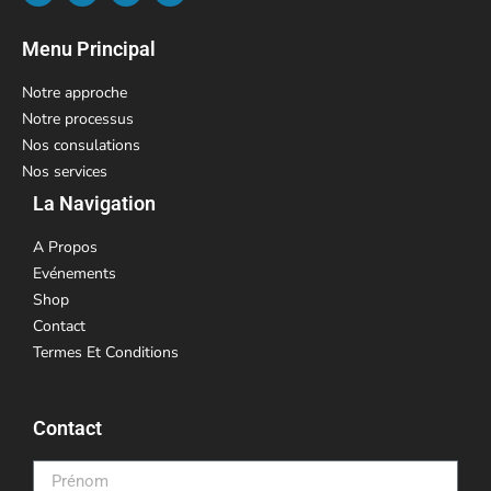
Menu Principal
Notre approche
Notre processus
Nos consulations
Nos services
La Navigation
A Propos
Evénements
Shop
Contact
Termes Et Conditions
Contact