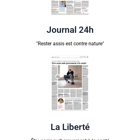
Journal 24h
"Rester assis est contre nature"
La Liberté