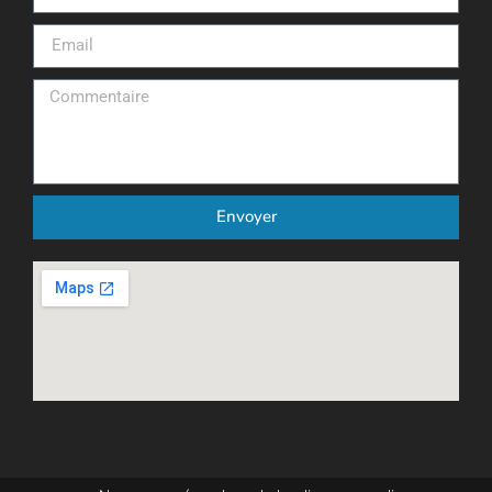
Envoyer