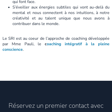
qui font face.
S’éveiller aux énergies subtiles qui vont au-delà du
mental et nous connectent à nos intuitions, à notre
créativité et au talent unique que nous avons à
contribuer dans le monde.
Le SRI est au coeur de l’approche de coaching développée
par Mme Pauli, le
c
oaching intégratif à la pleine
conscience
.
Réservez un premier contact avec