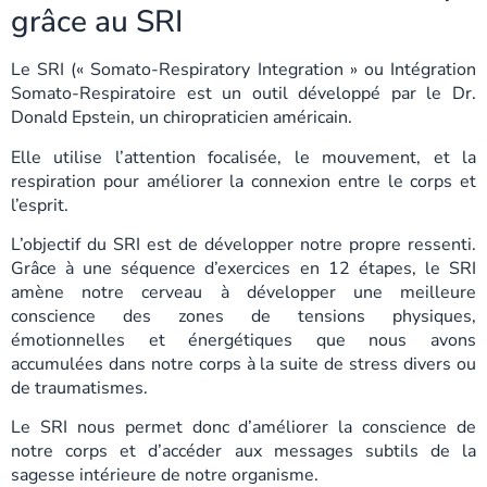
grâce au SRI
Le SRI (« Somato-Respiratory Integration » ou Intégration
Somato-Respiratoire est un outil développé par le Dr.
Donald Epstein, un chiropraticien américain.
Elle utilise l’attention focalisée, le mouvement, et la
respiration pour améliorer la connexion entre le corps et
l’esprit.
L’objectif du SRI est de développer notre propre ressenti.
Grâce à une séquence d’exercices en 12 étapes, le SRI
amène notre cerveau à développer une meilleure
conscience des zones de tensions physiques,
émotionnelles et énergétiques que nous avons
accumulées dans notre corps à la suite de stress divers ou
de traumatismes.
Le SRI nous permet donc d’améliorer la conscience de
notre corps et d’accéder aux messages subtils de la
sagesse intérieure de notre organisme.