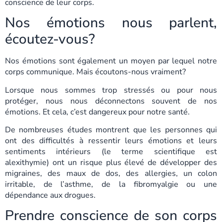
conscience de leur corps.
Nos émotions nous parlent,
écoutez-vous?
Nos émotions sont également un moyen par lequel notre
corps communique. Mais écoutons-nous vraiment?
Lorsque nous sommes trop stressés ou pour nous
protéger, nous nous déconnectons souvent de nos
émotions. Et cela, c’est dangereux pour notre santé.
De nombreuses études montrent que les personnes qui
ont des difficultés à ressentir leurs émotions et leurs
sentiments intérieurs (le terme scientifique est
alexithymie) ont un risque plus élevé de développer des
migraines, des maux de dos, des allergies, un colon
irritable, de l’asthme, de la fibromyalgie ou une
dépendance aux drogues.
Prendre conscience de son corps