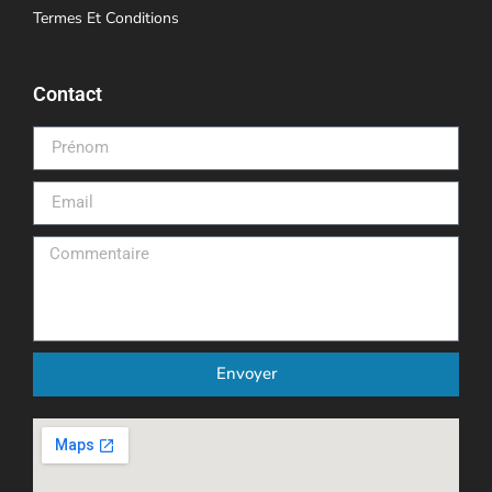
Termes Et Conditions
Contact
Envoyer