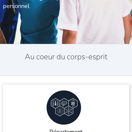
personnel
Au coeur du corps-esprit
Département