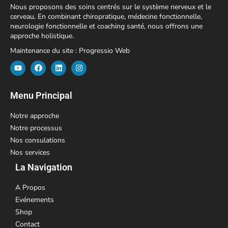
Nous proposons des soins centrés sur le système nerveux et le
cerveau. En combinant chiropratique, médecine fonctionnelle,
neurologie fonctionnelle et coaching santé, nous offrons une
approche holistique.
Maintenance du site :
Progressio Web
Menu Principal
Notre approche
Notre processus
Nos consulations
Nos services
La Navigation
A Propos
Evénements
Shop
Contact