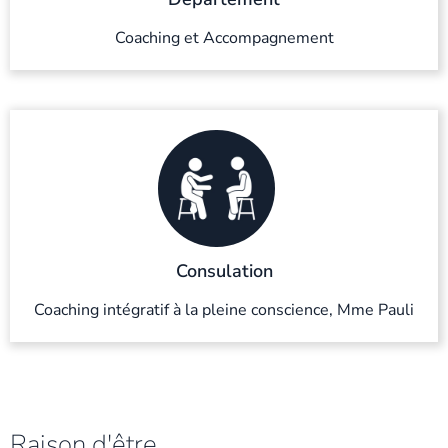
Coaching et Accompagnement
Consulation
Coaching intégratif à la pleine conscience, Mme Pauli
Raison d'être