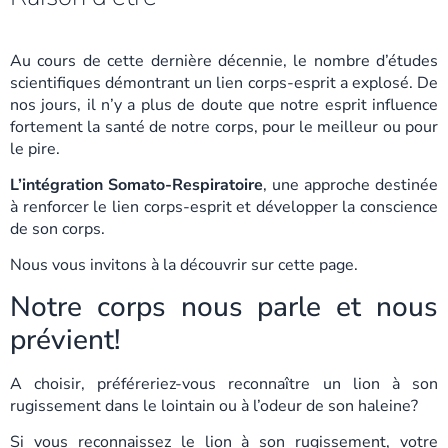
Au cours de cette dernière décennie, le nombre d’études
scientifiques démontrant un lien corps-esprit a explosé. De
nos jours, il n’y a plus de doute que notre esprit influence
fortement la santé de notre corps, pour le meilleur ou pour
le pire.
L’intégration Somato-Respiratoire
, une approche destinée
à renforcer le lien corps-esprit et développer la conscience
de son corps.
Nous vous invitons à la découvrir sur cette page.
Notre corps nous parle et nous
prévient!
A choisir, préféreriez-vous reconnaître un lion à son
rugissement dans le lointain ou à l’odeur de son haleine?
Si vous reconnaissez le lion à son rugissement, votre