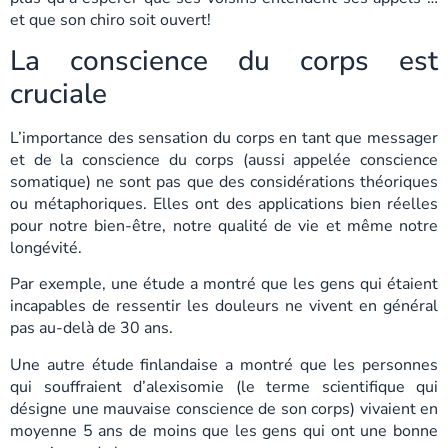
et que son chiro soit ouvert!
La conscience du corps est
cruciale
L’importance des sensation du corps en tant que messager
et de la conscience du corps (aussi appelée conscience
somatique) ne sont pas que des considérations théoriques
ou métaphoriques. Elles ont des applications bien réelles
pour notre bien-être, notre qualité de vie et même notre
longévité.
Par exemple, une étude a montré que les gens qui étaient
incapables de ressentir les douleurs ne vivent en général
pas au-delà de 30 ans.
Une autre étude finlandaise a montré que les personnes
qui souffraient d’alexisomie (le terme scientifique qui
désigne une mauvaise conscience de son corps) vivaient en
moyenne 5 ans de moins que les gens qui ont une bonne