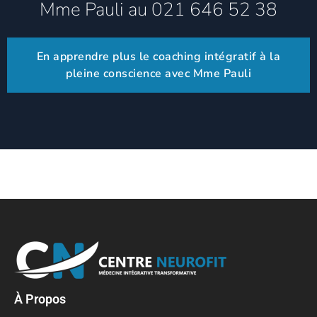
Mme Pauli au 021 646 52 38
En apprendre plus le coaching intégratif à la
pleine conscience avec Mme Pauli
À Propos