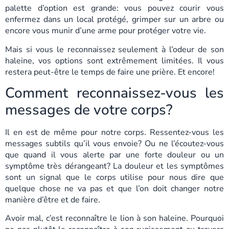
palette d’option est grande: vous pouvez courir vous
enfermez dans un local protégé, grimper sur un arbre ou
encore vous munir d’une arme pour protéger votre vie.
Mais si vous le reconnaissez seulement à l’odeur de son
haleine, vos options sont extrêmement limitées. Il vous
restera peut-être le temps de faire une prière. Et encore!
Comment reconnaissez-vous les
messages de votre corps?
Il en est de même pour notre corps. Ressentez-vous les
messages subtils qu’il vous envoie? Ou ne l’écoutez-vous
que quand il vous alerte par une forte douleur ou un
symptôme très dérangeant? La douleur et les symptômes
sont un signal que le corps utilise pour nous dire que
quelque chose ne va pas et que l’on doit changer notre
manière d’être et de faire.
Avoir mal, c’est reconnaître le lion à son haleine. Pourquoi