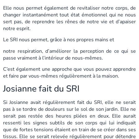
Elle nous permet également de revitaliser notre corps, de
changer instantanément tout état émotionnel qui ne nous
sert pas, de reprendre les rênes de notre vie et d’apaiser
notre esprit.
Le SRI nous permet, grâce à nos propres mains et
notre respiration, d’améliorer la perception de ce qui se
passe vraiment à l’intérieur de nous-mêmes.
C’est également une approche que vous pouvez apprendre
et faire par vous-mêmes régulièrement à la maison.
Josianne fait du SRI
Si Josianne avait régulièrement fait du SRI, elle ne serait
pas à se tordre de douleurs sur le sol de son jardin. Elle ne
serait pas restée des heures pliées en deux. Elle aurait
ressenti les signes subtils de son corps qui lui indiquait
que de fortes tensions étaient en train de se créer dans ses
tissus. Elle se serait relevée régulièrement pour détendre