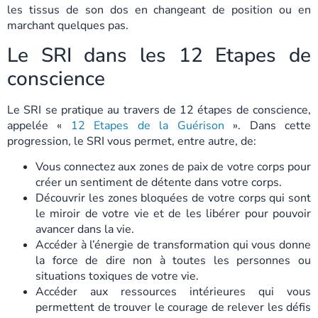
les tissus de son dos en changeant de position ou en
marchant quelques pas.
Le SRI dans les 12 Etapes de
conscience
Le SRI se pratique au travers de 12 étapes de conscience,
appelée «
12 Etapes de la Guérison
». Dans cette
progression, le SRI vous permet, entre autre, de:
Vous connectez aux zones de paix de votre corps pour
créer un sentiment de détente dans votre corps.
Découvrir les zones bloquées de votre corps qui sont
le miroir de votre vie et de les libérer pour pouvoir
avancer dans la vie.
Accéder à l’énergie de transformation qui vous donne
la force de dire non à toutes les personnes ou
situations toxiques de votre vie.
Accéder aux ressources intérieures qui vous
permettent de trouver le courage de relever les défis