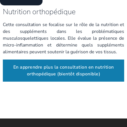
Nutrition orthopédique
Cette consultation se focalise sur le rôle de la nutrition et
des suppléments dans les problématiques
musculosquelettiques locales. Elle évalue la présence de
micro-inflammation et détermine quels suppléments
alimentaires peuvent soutenir la guérison de vos tissus.
En apprendre plus la consultation en nutrition
orthopédique (bientôt disponible)