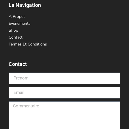
La Navigation
A Propos
Evénements
Shop
Contact
Termes Et Conditions
Contact