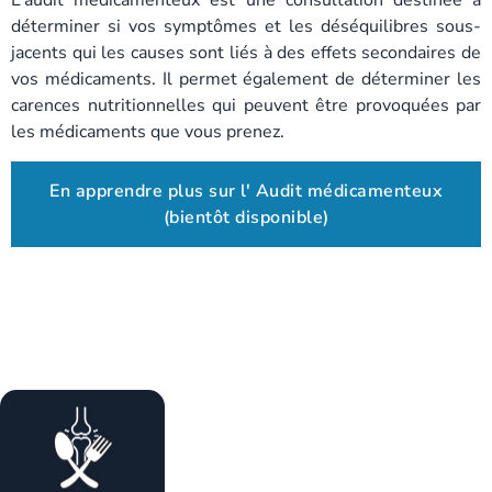
L’audit médicamenteux est une consultation destinée à
déterminer si vos symptômes et les déséquilibres sous-
jacents qui les causes sont liés à des effets secondaires de
vos médicaments. Il permet également de déterminer les
carences nutritionnelles qui peuvent être provoquées par
les médicaments que vous prenez.
En apprendre plus sur l' Audit médicamenteux
(bientôt disponible)