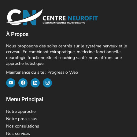
À Propos
Nous proposons des soins centrés sur le système nerveux et le
cerveau. En combinant chiropratique, médecine fonctionnelle,
neurologie fonctionnelle et coaching santé, nous offrons une
approche holistique.
Maintenance du site :
Progressio Web
Menu Principal
Notre approche
Notre processus
Nos consulations
Nos services