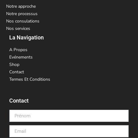
Notre approche
Notre processus
Nos consulations
Nos services
La Navigation
A Propos
Evénements
Shop
Contact
Termes Et Conditions
Contact