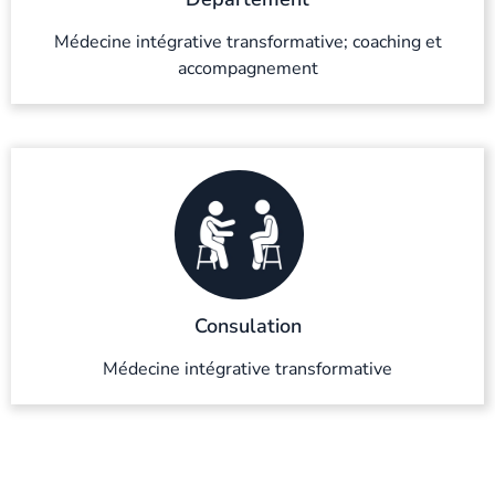
Médecine intégrative transformative; coaching et
accompagnement
Consulation
Médecine intégrative transformative