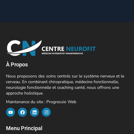
À Propos
Nous proposons des soins centrés sur le système nerveux et le
cerveau. En combinant chiropratique, médecine fonctionnelle,
neurologie fonctionnelle et coaching santé, nous offrons une
approche holistique.
Maintenance du site :
Progressio Web
Menu Principal