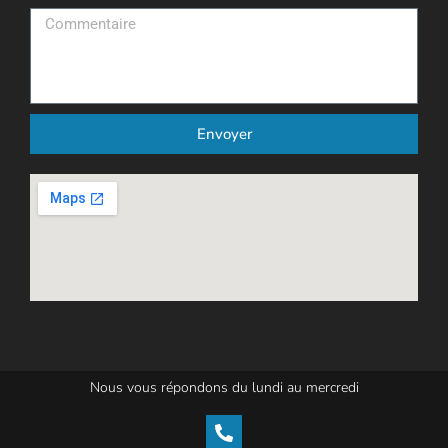
Envoyer
Nous vous répondons du lundi au mercredi