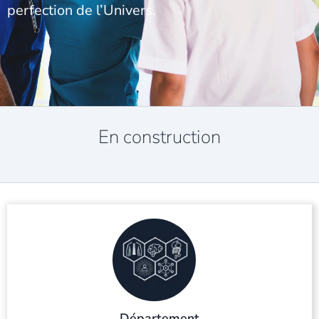
perfection de l’Univers.
En construction
Département